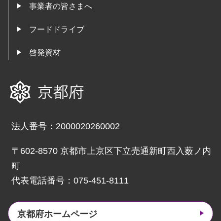
事業者の皆さまへ
フードドライブ
啓発資材
京都府
法人番号：2000020260002
〒602-8570 京都市上京区下立売通新町西入薮ノ内
町
代表電話番号：075-451-8111
京都府ホームページ