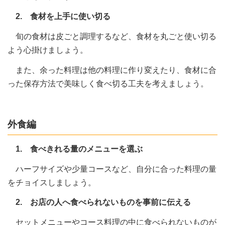
2. 食材を上手に使い切る
旬の食材は皮ごと調理するなど、食材を丸ごと使い切る
よう心掛けましょう。
また、余った料理は他の料理に作り変えたり、食材に合
った保存方法で美味しく食べ切る工夫を考えましょう。
外食編
1. 食べきれる量のメニューを選ぶ
ハーフサイズや少量コースなど、自分に合った料理の量
をチョイスしましょう。
2. お店の人へ食べられないものを事前に伝える
セットメニューやコース料理の中に食べられないものが