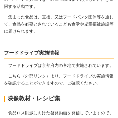
附する活動です。
集まった食品は、直接、又はフードバンク団体等を通し
て、食品を必要とされているこども食堂や児童福祉施設等
に届けられます。
フードドライブ実施情報
フードドライブは京都府内の各地で実施されています。
こちら（外部リンク）
より、フードドライブの実施情報
を確認することができますので、ご確認ください。
映像教材・レシピ集
食品ロス削減に向けた啓発動画を発信していますので、