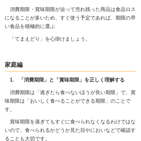
消費期限・賞味期限が迫って売れ残った商品は食品ロス
になることが多いため、すぐ使う予定であれば、期限の早
い食品を積極的に選ぶ
「てまえどり」を心掛けましょう。
家庭編
1. 「消費期限」と「賞味期限」を正しく理解する
消費期限は「過ぎたら食べないほうが良い期限」で、賞
味期限は「おいしく食べることができる期限」のことで
す。
賞味期限を過ぎてもすぐに食べられなくなるわけではな
いので、食べられるかどうか見た目やにおいなどで確認す
ることも大切です。