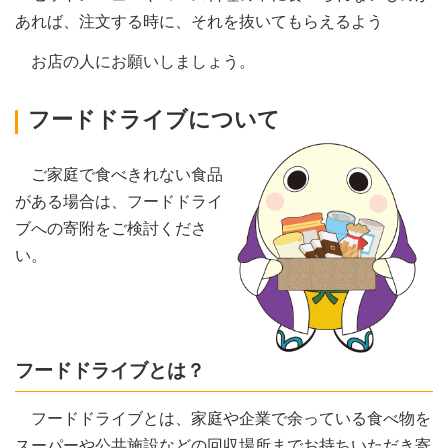
あれば、注文する時に、それを抜いてもらえるよう
お店の人にお願いしましょう。
フードドライブについて
ご家庭で食べきれない食品
がある場合は、フードドライ
ブへの寄附をご検討くださ
い。
フードドライブとは？
フードドライブとは、家庭や企業で余っている食べ物を
スーパーや公共施設などの回収場所までお持ちいただき寄