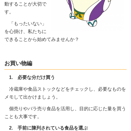
動することが大切で
す。
「もったいない」
を心掛け、私たちに
できることから始めてみませんか？
お買い物編
1. 必要な分だけ買う
冷蔵庫や食品ストックなどをチェックし、必要なものを
メモして出かけましょう。
個売りやバラ売り食品を活用し、目的に応じた量を買う
ことも大事です。
2. 手前に陳列されている食品を選ぶ