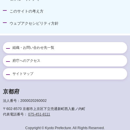
このサイトの考え方
ウェブアクセシビリティ方針
組織・お問い合わせ先一覧
府庁へのアクセス
サイトマップ
京都府
法人番号：2000020260002
〒602-8570 京都市上京区下立売通新町西入薮ノ内町
代表電話番号：
075-451-8111
Copyright © Kyoto Prefecture. All Rights Reserved.