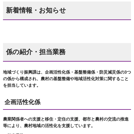
新着情報・お知らせ
係の紹介・担当業務
地域づくり振興課は、企画活性化係・基盤整備係・防災減災係の3つ
の係から構成され、農村の基盤整備や地域活性化対策に関すること
を担当しています。
企画活性化係
農業関係者への支援と移住・定住の支援、都市と農村の交流の推進
等により、農村地域の活性化を支援しています。