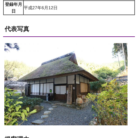
登録年月
平成27年6月12日
日
代表写真