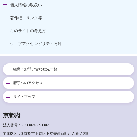
個人情報の取扱い
著作権・リンク等
このサイトの考え方
ウェブアクセシビリティ方針
組織・お問い合わせ先一覧
府庁へのアクセス
サイトマップ
京都府
法人番号：2000020260002
〒602-8570 京都市上京区下立売通新町西入薮ノ内町