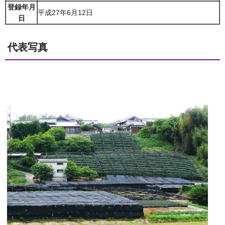
登録年月
平成27年6月12日
日
代表写真