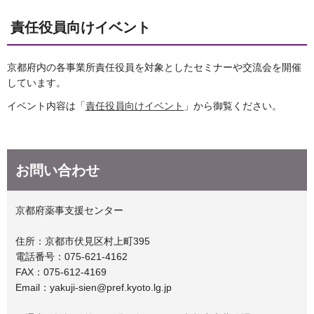
責任役員向けイベント
京都府内の各事業所責任役員を対象としたセミナーや交流会を開催
しています。
イベント内容は「
責任役員向けイベント
」から御覧ください。
お問い合わせ
京都府薬事支援センター
住所：京都市伏見区村上町395
電話番号：075-621-4162
FAX：075-612-4169
Email：yakuji-sien@pref.kyoto.lg.jp