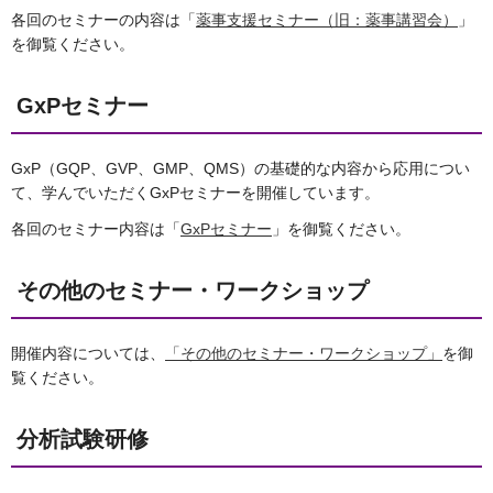
各回のセミナーの内容は「
薬事支援セミナー（旧：薬事講習会）
」
を御覧ください。
GxPセミナー
GxP（GQP、GVP、GMP、QMS）の基礎的な内容から応用につい
て、学んでいただくGxPセミナーを開催しています。
各回のセミナー内容は「
GxPセミナー
」を御覧ください。
その他のセミナー・ワークショップ
開催内容については、
「その他のセミナー・ワークショップ」
を御
覧ください。
分析試験研修