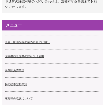
※通常の許認可等のお問い合わせは、京都府庁薬務課までお願
いいたします。
メニュー
薬局・医薬品販売業の許可又は届出
医療機器販売業の許可又は届出
薬剤師免許申請
販売従事登録申請
麻薬等の取扱について