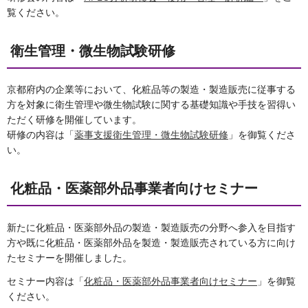
覧ください。
衛生管理・微生物試験研修
京都府内の企業等において、化粧品等の製造・製造販売に従事する
方を対象に衛生管理や微生物試験に関する基礎知識や手技を習得い
ただく研修を開催しています。
研修の内容は「
薬事支援衛生管理・微生物試験研修
」を御覧くださ
い。
化粧品・医薬部外品事業者向けセミナー
新たに化粧品・医薬部外品の製造・製造販売の分野へ参入を目指す
方や既に化粧品・医薬部外品を製造・製造販売されている方に向け
たセミナーを開催しました。
セミナー内容は「
化粧品・医薬部外品事業者向けセミナー
」を御覧
ください。