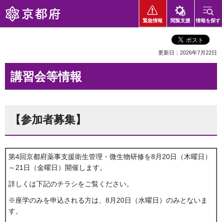
京都府
緊急情報
閲覧支援
情報を探す
更新日：2026年7月22日
講習会等情報
【参加者募集】
第4回京都府薬事支援衛生管理・微生物研修を8月20日（木曜日）
～21日（金曜日）開催します。
詳しくは下記のチラシをご覧ください。
※座学のみを申込される方は、8月20日（水曜日）のみとないま
す。