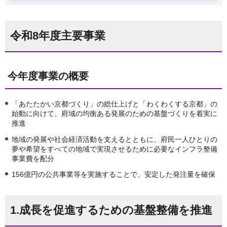
令和8年度主要事業
今年度事業の概要
「あたたかい京都づくり」の総仕上げと「わくわくする京都」の
始動に向けて、府域の均衡ある発展のための基盤づくりを着実に
推進
地域の発展や社会経済活動を支えるとともに、府民一人ひとりの
夢や希望をすべての地域で実現させるために必要なインフラ整備
事業費を配分
156億円の公共事業等を実施することで、安定した発注量を確保
1.成長を促進するための基盤整備を推進