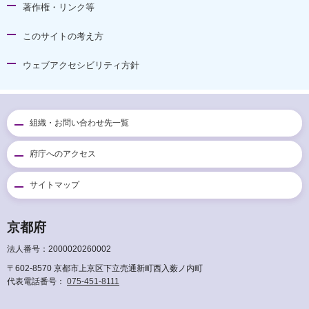
著作権・リンク等
このサイトの考え方
ウェブアクセシビリティ方針
組織・お問い合わせ先一覧
府庁へのアクセス
サイトマップ
京都府
法人番号：2000020260002
〒602-8570 京都市上京区下立売通新町西入薮ノ内町
代表電話番号：
075-451-8111