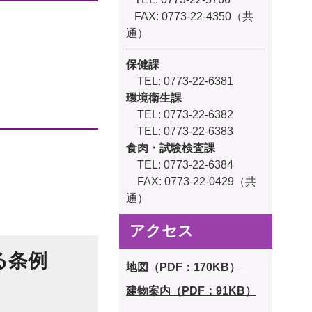
FAX: 0773-22-4350（共
通）
保健課
TEL: 0773-22-6381
環境衛生課
TEL: 0773-22-6382
TEL: 0773-22-6383
食肉・試験検査課
TEL: 0773-22-6384
FAX: 0773-22-0429（共
通）
アクセス
る条例
地図（PDF：170KB）
建物案内（PDF：91KB）