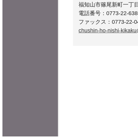
福知山市篠尾新町一丁目
電話番号：0773-22-638
ファックス：0773-22-0
chushin-ho-nishi-kikaku