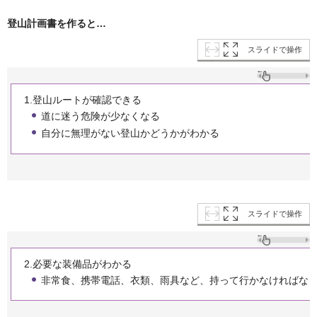
登山計画書を作ると…
スライドで操作
1.登山ルートが確認できる
道に迷う危険が少なくなる
自分に無理がない登山かどうかがわかる
スライドで操作
2.必要な装備品がわかる
非常食、携帯電話、衣類、雨具など、持って行かなければな