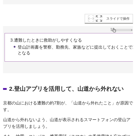
スライドで操作
3.遭難したときに救助がしやすくなる
登山計画書を警察、勤務先、家族などに提出しておくことで
となる
2.登山アプリを活用して、山道から外れない
京都の山における遭難の約7割が、「山道から外れたこと」が原因で
す。
山道から外れないよう、山道が表示されるスマートフォンの登山ア
プリを活用しましょう。