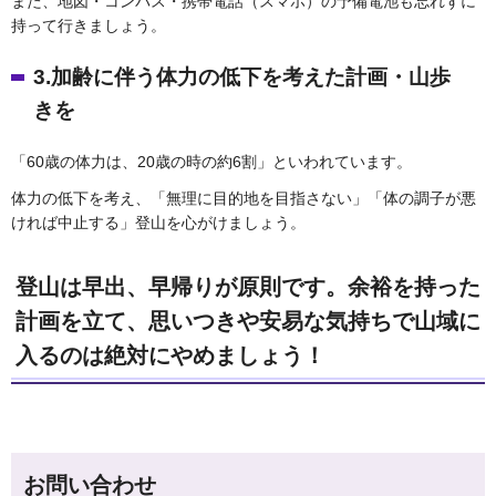
また、地図・コンパス・携帯電話（スマホ）の予備電池も忘れずに
持って行きましょう。
3.加齢に伴う体力の低下を考えた計画・山歩
きを
「60歳の体力は、20歳の時の約6割」といわれています。
体力の低下を考え、「無理に目的地を目指さない」「体の調子が悪
ければ中止する」登山を心がけましょう。
登山は早出、早帰りが原則です。余裕を持った
計画を立て、思いつきや安易な気持ちで山域に
入るのは絶対にやめましょう！
お問い合わせ