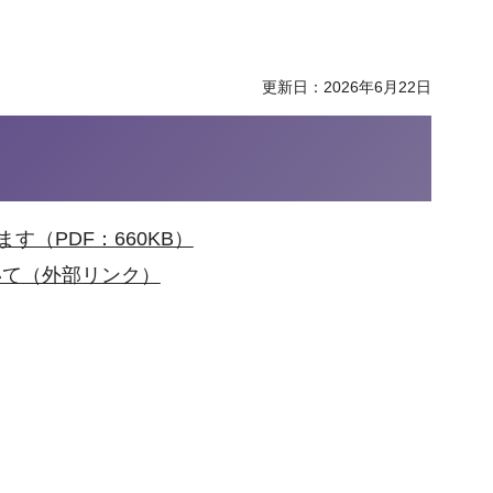
更新日：2026年6月22日
（PDF：660KB）
いて（外部リンク）