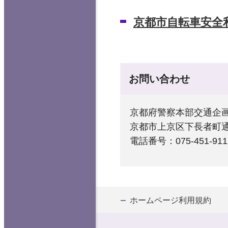
京都市自転車安全
お問い合わせ
京都府警察本部交通企
京都市上京区下長者町通
電話番号：075-451-911
ホームページ利用規約