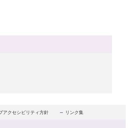
ブアクセシビリティ方針
リンク集