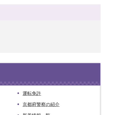
運転免許
京都府警察の紹介