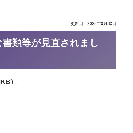
更新日：2025年9月30日
な書類等が見直されまし
KB）