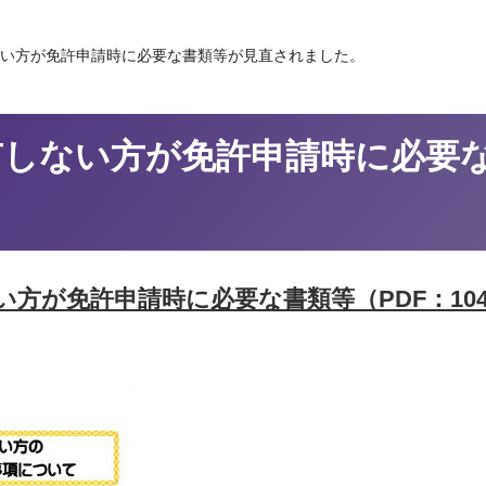
ない方が免許申請時に必要な書類等が見直されました。
有しない方が免許申請時に必要
方が免許申請時に必要な書類等（PDF：104