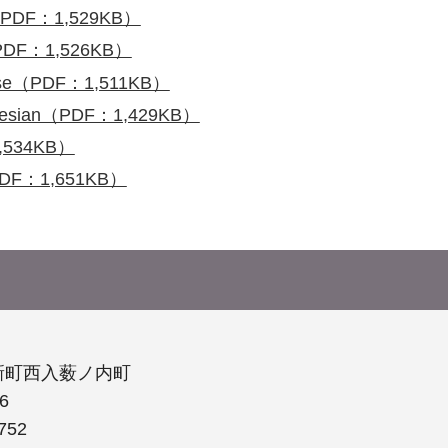
PDF：1,529KB）
DF：1,526KB）
e（PDF：1,511KB）
ian（PDF：1,429KB）
534KB）
F：1,651KB）
新町西入薮ノ内町
6
752