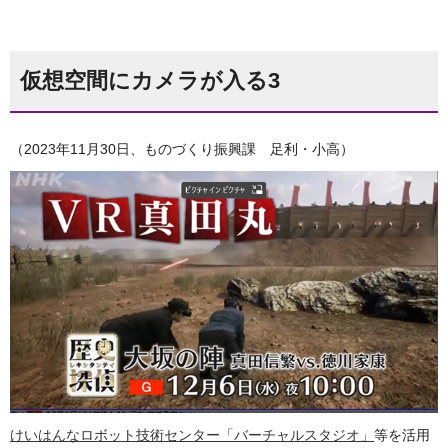
仮想空間にカメラが入る3
（2023年11月30日、ものづくり振興課 足利・小高）
けいはんなロボット技術センター「バーチャルスタジオ」
等を活用