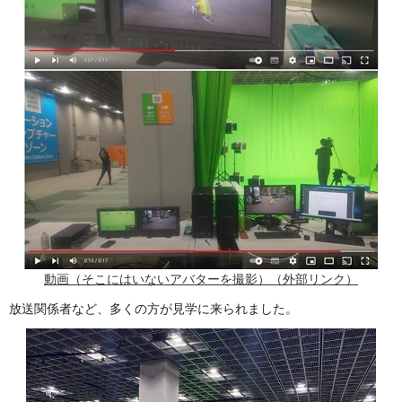
動画（そこにはいないアバターを撮影）（外部リンク）
放送関係者など、多くの方が見学に来られました。