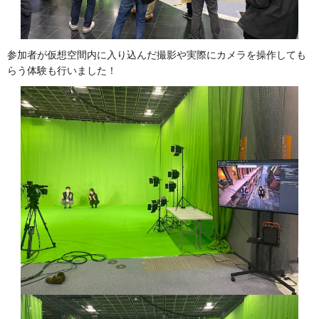
参加者が仮想空間内に入り込んだ撮影や実際にカメラを操作しても
らう体験も行いました！