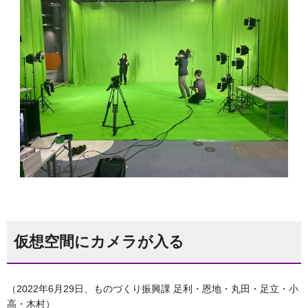
仮想空間にカメラが入る
（2022年6月29日、ものづくり振興課 足利・恩地・丸田・足立・小
高・木村）