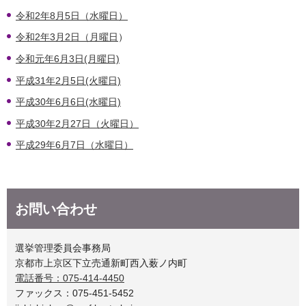
令和2年8月5日（水曜日）
令和2年3月2日（月曜日
）
令和元年6月3日(月曜日)
平成31年2月5日(火曜日)
平成30年6月6日(水曜日)
平成30年2月27日（火曜日）
平成29年6月7日（水曜日）
お問い合わせ
選挙管理委員会事務局
京都市上京区下立売通新町西入薮ノ内町
電話番号：075-414-4450
ファックス：075-451-5452