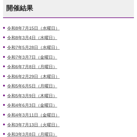
開催結果
令和8年7月15日（水曜日）
令和8年3月4日（水曜日）
令和7年5月28日（水曜日）
令和7年3月7日（
金曜日）
令和6年7月8日（月曜日）
令和6年2月29日（木曜日）
令和5年6月5日（月曜日）
令和5年3月9日（木曜日）
令和4年6月3日（金曜日）
令和4年3月11日（金曜日）
令和3年7月13日（火曜日）
令和3年3月8日（月曜日）