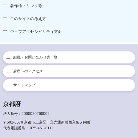
著作権・リンク等
このサイトの考え方
ウェブアクセシビリティ方針
組織・お問い合わせ先一覧
府庁へのアクセス
サイトマップ
京都府
法人番号：2000020260002
〒602-8570 京都市上京区下立売通新町西入薮ノ内町
代表電話番号：
075-451-8111