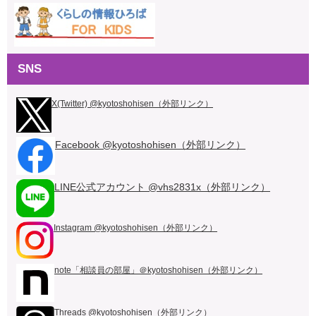
SNS
X(Twitter) @kyotoshohisen（外部リンク）
Facebook @kyotoshohisen（外部リンク）
LINE公式アカウント @vhs2831x（外部リンク）
Instagram @kyotoshohisen（外部リンク）
note「相談員の部屋」＠kyotoshohisen（外部リンク）
Threads @kyotoshohisen（外部リンク）