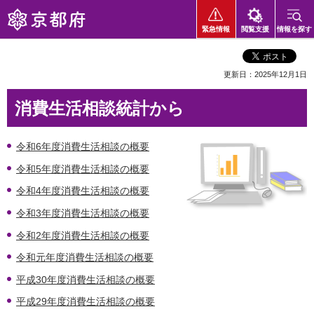
京都府
緊急情報
閲覧支援
情報を探す
更新日：2025年12月1日
消費生活相談統計から
令和6年度消費生活相談の概要
令和5年度消費生活相談の概要
令和4年度消費生活相談の概要
令和3年度消費生活相談の概要
令和2年度消費生活相談の概要
令和元年度消費生活相談の概要
平成30年度消費生活相談の概要
平成29年度消費生活相談の概要