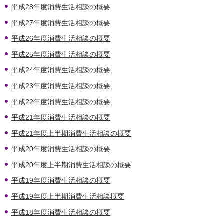
平成28年度消費生活相談の概要
平成27年度消費生活相談の概要
平成26年度消費生活相談の概要
平成25年度消費生活相談の概要
平成24年度消費生活相談の概要
平成23年度消費生活相談の概要
平成22年度消費生活相談の概要
平成21年度消費生活相談の概要
平成21年度上半期消費生活相談の概要
平成20年度消費生活相談の概要
平成20年度上半期消費生活相談の概要
平成19年度消費生活相談の概要
平成19年度上半期消費生活相談概要
平成18年度消費生活相談の概要