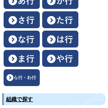
組織で探す