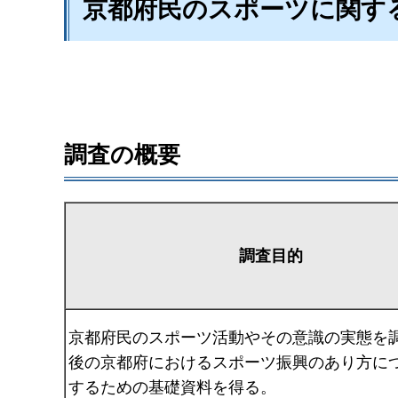
京都府民のスポーツに関す
調査の概要
調査目的
京都府民のスポーツ活動やその意識の実態を
後の京都府におけるスポーツ振興のあり方に
するための基礎資料を得る。