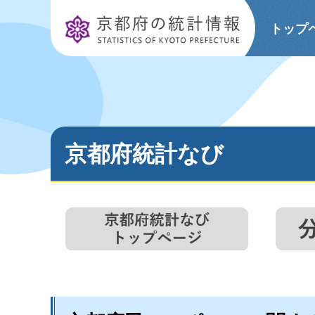
京都府の統計情報
トップ
京都府統計なび