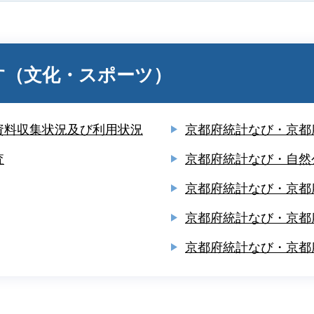
す（文化・スポーツ）
資料収集状況及び利用状況
京都府統計なび・京都
査
京都府統計なび・自然
京都府統計なび・京都
京都府統計なび・京都
京都府統計なび・京都