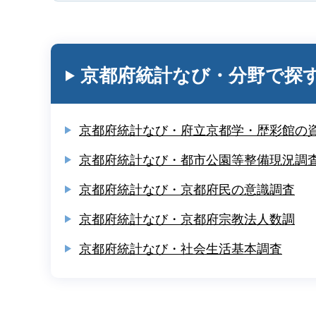
京都府統計なび・分野で探
京都府統計なび・府立京都学・歴彩館の
京都府統計なび・都市公園等整備現況調
京都府統計なび・京都府民の意識調査
京都府統計なび・京都府宗教法人数調
京都府統計なび・社会生活基本調査