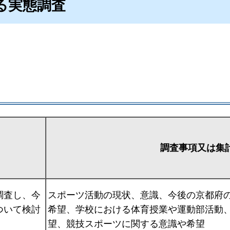
る実態調査
調査事項又は集
調査し、今
スポーツ活動の現状、意識、今後の京都府
ついて検討
希望、学校における体育授業や運動部活動
望、競技スポーツに関する意識や希望