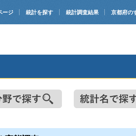
ページ
統計を探す
統計調査結果
京都府の