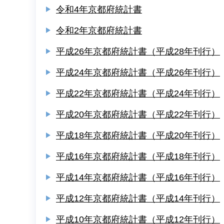
令和4年京都府統計書
令和2年京都府統計書
平成26年京都府統計書（平成28年刊行）
平成24年京都府統計書（平成26年刊行）
平成22年京都府統計書（平成24年刊行）
平成20年京都府統計書（平成22年刊行）
平成18年京都府統計書（平成20年刊行）
平成16年京都府統計書（平成18年刊行）
平成14年京都府統計書（平成16年刊行）
平成12年京都府統計書（平成14年刊行）
平成10年京都府統計書（平成12年刊行）