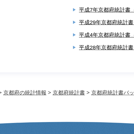
平成7年京都府統計書
平成29年京都府統計書
平成4年京都府統計書
平成28年京都府統計書
>
京都府の統計情報
>
京都府統計書
>
京都府統計書バ