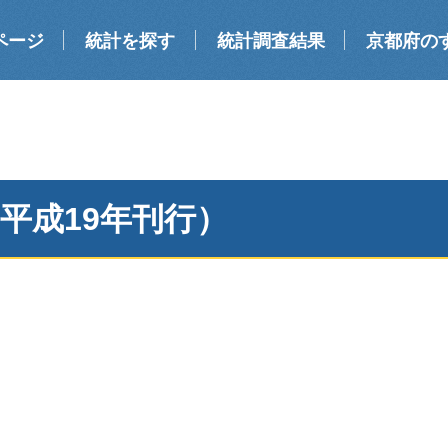
ページ
統計を探す
統計調査結果
京都府の
平成19年刊行）