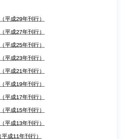
（平成29年刊行）
（平成27年刊行）
（平成25年刊行）
（平成23年刊行）
（平成21年刊行）
（平成19年刊行）
（平成17年刊行）
（平成15年刊行）
（平成13年刊行）
（平成11年刊行）