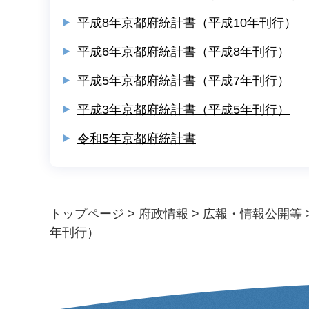
平成8年京都府統計書（平成10年刊行）
平成6年京都府統計書（平成8年刊行）
平成5年京都府統計書（平成7年刊行）
平成3年京都府統計書（平成5年刊行）
令和5年京都府統計書
トップページ
>
府政情報
>
広報・情報公開等
年刊行）