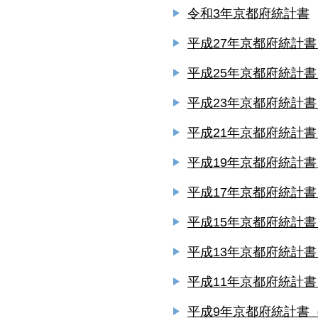
令和3年京都府統計書
平成27年京都府統計書
平成25年京都府統計書
平成23年京都府統計書
平成21年京都府統計書
平成19年京都府統計書
平成17年京都府統計書
平成15年京都府統計書
平成13年京都府統計書
平成11年京都府統計書
平成9年京都府統計書