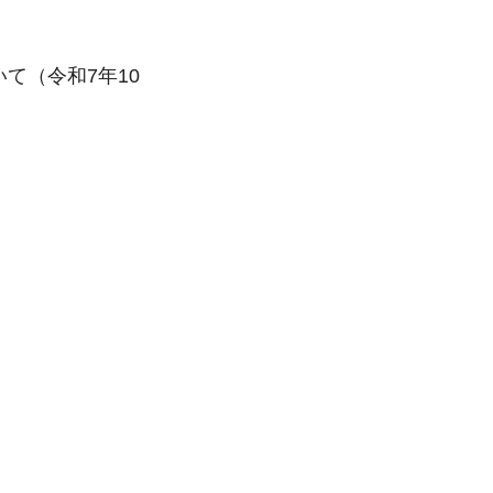
て（令和7年10