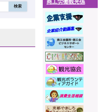
商工労働観光係