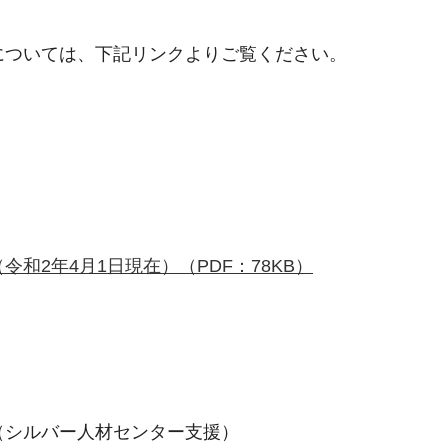
については、下記リンクよりご覧ください。
和2年4月1日現在）（PDF：78KB）
（シルバー人材センター支援）