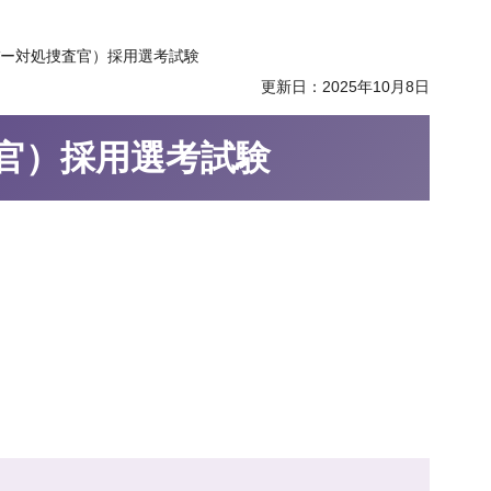
バー対処捜査官）採用選考試験
更新日：2025年10月8日
官）採用選考試験