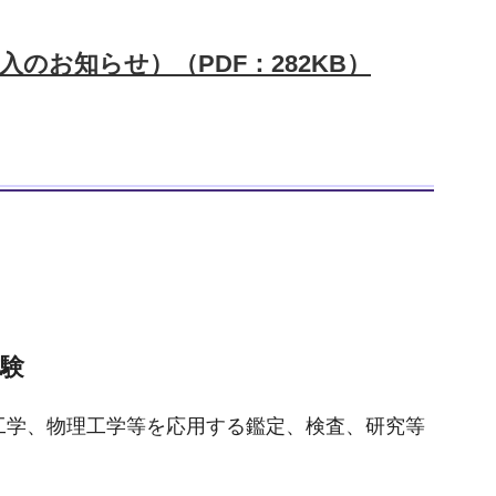
のお知らせ）（PDF：282KB）
試験
工学、物理工学等を応用する鑑定、検査、研究等