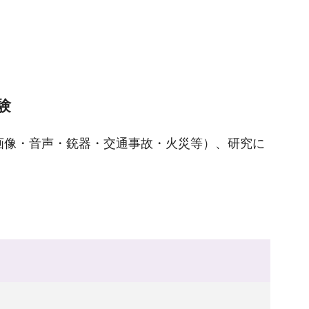
験
画像・音声・銃器・交通事故・火災等）、研究に