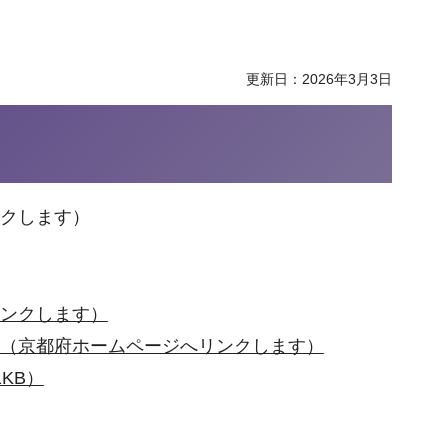
更新日：2026年3月3日
クします）
リンクします）
て（京都府ホームページへリンクします）
KB）