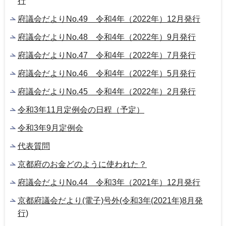
行
府議会だよりNo.49 令和4年（2022年）12月発行
府議会だよりNo.48 令和4年（2022年）9月発行
府議会だよりNo.47 令和4年（2022年）7月発行
府議会だよりNo.46 令和4年（2022年）5月発行
府議会だよりNo.45 令和4年（2022年）2月発行
令和3年11月定例会の日程（予定）
令和3年9月定例会
代表質問
京都府のお金どのように使われた？
府議会だよりNo.44 令和3年（2021年）12月発行
京都府議会だより(電子)号外(令和3年(2021年)8月発
行)