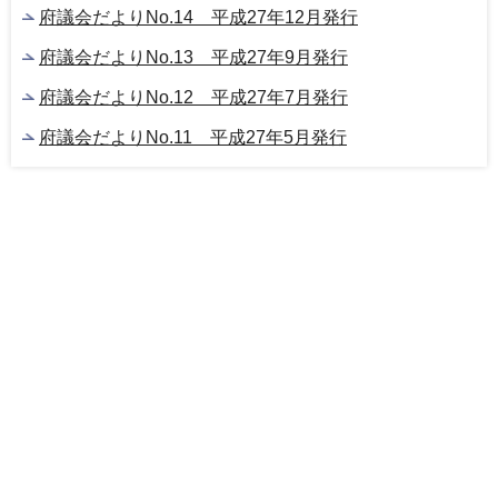
府議会だよりNo.14 平成27年12月発行
府議会だよりNo.13 平成27年9月発行
府議会だよりNo.12 平成27年7月発行
府議会だよりNo.11 平成27年5月発行