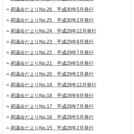
府議会だよりNo.26 平成30年5月発行
府議会だよりNo.25 平成30年2月発行
府議会だよりNo.24 平成29年12月発行
府議会だよりNo.23 平成29年9月発行
府議会だよりNo.22 平成29年7月発行
府議会だよりNo.21 平成29年5月発行
府議会だよりNo.20 平成29年2月発行
府議会だよりNo.19 平成28年12月発行
府議会だよりNo.18 平成28年9月発行
府議会だよりNo.17 平成28年7月発行
府議会だよりNo.16 平成28年5月発行
府議会だよりNo.15 平成28年2月発行