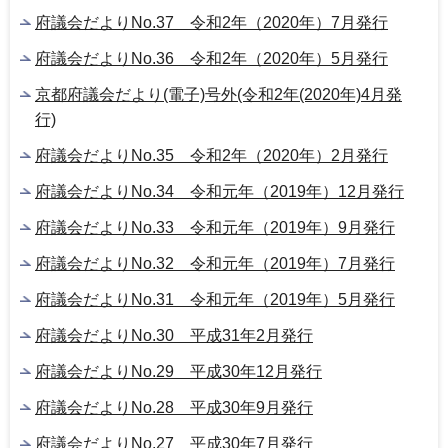
府議会だよりNo.37 令和2年（2020年）7月発行
府議会だよりNo.36 令和2年（2020年）5月発行
京都府議会だより(電子)号外(令和2年(2020年)4月発
行)
府議会だよりNo.35 令和2年（2020年）2月発行
府議会だよりNo.34 令和元年（2019年）12月発行
府議会だよりNo.33 令和元年（2019年）9月発行
府議会だよりNo.32 令和元年（2019年）7月発行
府議会だよりNo.31 令和元年（2019年）5月発行
府議会だよりNo.30 平成31年2月発行
府議会だよりNo.29 平成30年12月発行
府議会だよりNo.28 平成30年9月発行
府議会だよりNo.27 平成30年7月発行