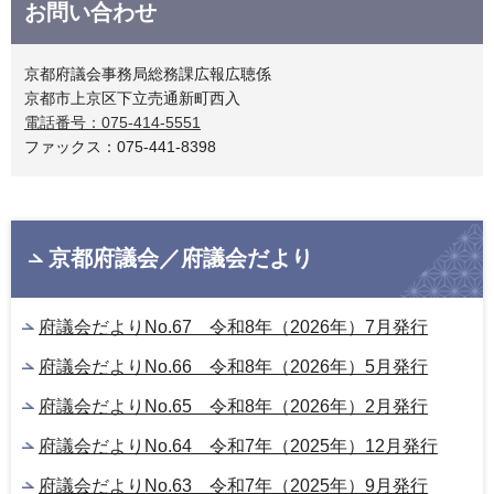
お問い合わせ
京都府議会事務局総務課広報広聴係
京都市上京区下立売通新町西入
電話番号：075-414-5551
ファックス：075-441-8398
京都府議会／府議会だより
府議会だよりNo.67 令和8年（2026年）7月発行
府議会だよりNo.66 令和8年（2026年）5月発行
府議会だよりNo.65 令和8年（2026年）2月発行
府議会だよりNo.64 令和7年（2025年）12月発行
府議会だよりNo.63 令和7年（2025年）9月発行