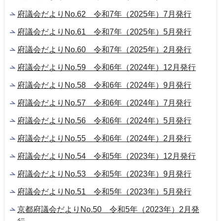
府議会だよりNo.62 令和7年（2025年）7月発行
府議会だよりNo.61 令和7年（2025年）5月発行
府議会だよりNo.60 令和7年（2025年）2月発行
府議会だよりNo.59 令和6年（2024年）12月発行
府議会だよりNo.58 令和6年（2024年）9月発行
府議会だよりNo.57 令和6年（2024年）7月発行
府議会だよりNo.56 令和6年（2024年）5月発行
府議会だよりNo.55 令和6年（2024年）2月発行
府議会だよりNo.54 令和5年（2023年）12月発行
府議会だよりNo.53 令和5年（2023年）9月発行
府議会だよりNo.51 令和5年（2023年）5月発行
京都府議会だよりNo.50 令和5年（2023年）2月発