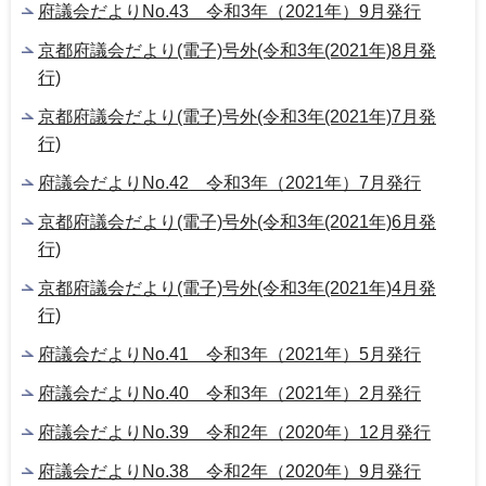
府議会だよりNo.43 令和3年（2021年）9月発行
京都府議会だより(電子)号外(令和3年(2021年)8月発
行)
京都府議会だより(電子)号外(令和3年(2021年)7月発
行)
府議会だよりNo.42 令和3年（2021年）7月発行
京都府議会だより(電子)号外(令和3年(2021年)6月発
行)
京都府議会だより(電子)号外(令和3年(2021年)4月発
行)
府議会だよりNo.41 令和3年（2021年）5月発行
府議会だよりNo.40 令和3年（2021年）2月発行
府議会だよりNo.39 令和2年（2020年）12月発行
府議会だよりNo.38 令和2年（2020年）9月発行