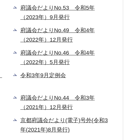
府議会だよりNo.53 令和5年
（2023年）9月発行
府議会だよりNo.49 令和4年
（2022年）12月発行
府議会だよりNo.46 令和4年
（2022年）5月発行
）
令和3年9月定例会
府議会だよりNo.44 令和3年
（2021年）12月発行
京都府議会だより(電子)号外(令和3
年(2021年)8月発行)