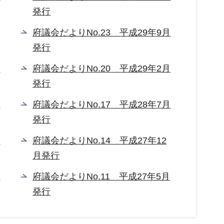
発行
府議会だよりNo.23 平成29年9月
発行
月
府議会だよりNo.20 平成29年2月
発行
月
府議会だよりNo.17 平成28年7月
発行
月
府議会だよりNo.14 平成27年12
月発行
月
府議会だよりNo.11 平成27年5月
発行