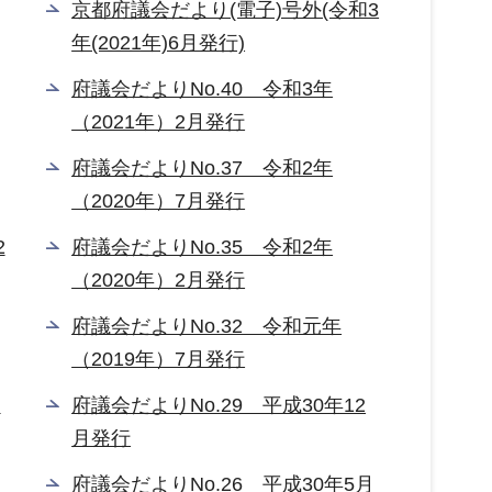
京都府議会だより(電子)号外(令和3
年(2021年)6月発行)
府議会だよりNo.40 令和3年
（2021年）2月発行
府議会だよりNo.37 令和2年
（2020年）7月発行
2
府議会だよりNo.35 令和2年
（2020年）2月発行
府議会だよりNo.32 令和元年
（2019年）7月発行
月
府議会だよりNo.29 平成30年12
月発行
月
府議会だよりNo.26 平成30年5月