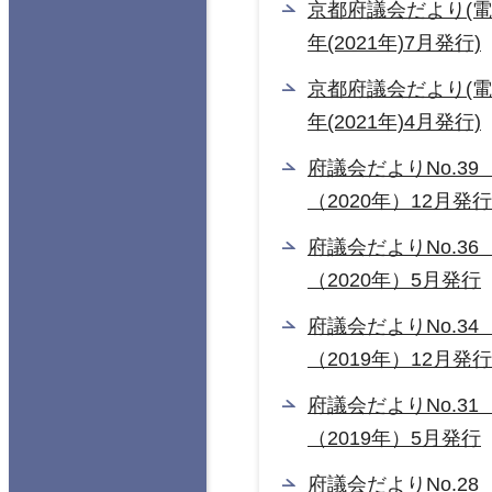
京都府議会だより(電
年(2021年)7月発行)
京都府議会だより(電
年(2021年)4月発行)
府議会だよりNo.39
（2020年）12月発行
府議会だよりNo.36
（2020年）5月発行
府議会だよりNo.3
（2019年）12月発行
府議会だよりNo.3
（2019年）5月発行
府議会だよりNo.28