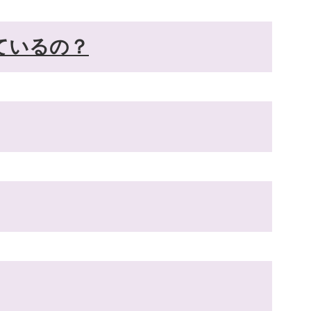
ているの？