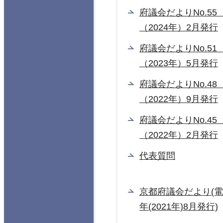
府議会だよりNo.55
（2024年）2月発行
府議会だよりNo.51
（2023年）5月発行
府議会だよりNo.48
（2022年）9月発行
府議会だよりNo.45
（2022年）2月発行
代表質問
京都府議会だより(電
年(2021年)8月発行)