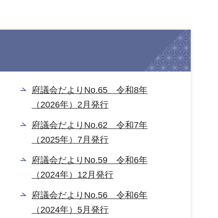
府議会だよりNo.65 令和8年
（2026年）2月発行
府議会だよりNo.62 令和7年
（2025年）7月発行
府議会だよりNo.59 令和6年
（2024年）12月発行
府議会だよりNo.56 令和6年
（2024年）5月発行