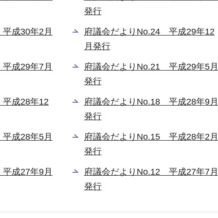
発行
 平成30年2月
府議会だよりNo.24 平成29年12
月発行
 平成29年7月
府議会だよりNo.21 平成29年5
発行
 平成28年12
府議会だよりNo.18 平成28年9
発行
 平成28年5月
府議会だよりNo.15 平成28年2
発行
 平成27年9月
府議会だよりNo.12 平成27年7
発行