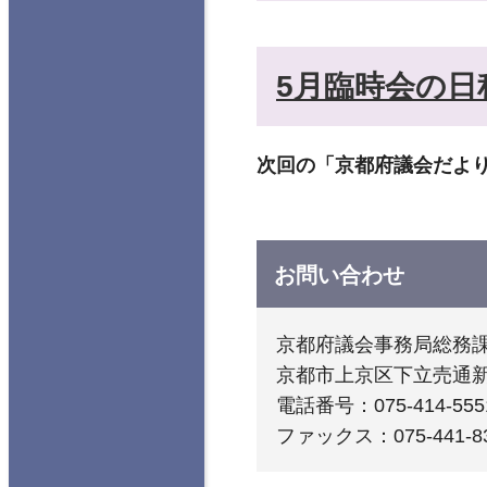
5月臨時会の日
次回の「京都府議会だより
お問い合わせ
京都府議会事務局総務
京都市上京区下立売通
電話番号：075-414-555
ファックス：075-441-8