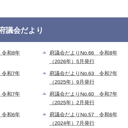
府議会だより
 令和8年
府議会だよりNo.66 令和8年
（2026年）5月発行
 令和7年
府議会だよりNo.63 令和7年
（2025年）9月発行
 令和7年
府議会だよりNo.60 令和7年
（2025年）2月発行
 令和6年
府議会だよりNo.57 令和6年
（2024年）7月発行