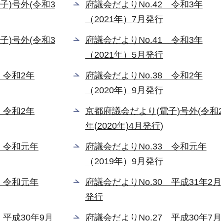
子)号外(令和3
府議会だよりNo.42 令和3年
（2021年）7月発行
子)号外(令和3
府議会だよりNo.41 令和3年
（2021年）5月発行
 令和2年
府議会だよりNo.38 令和2年
（2020年）9月発行
 令和2年
京都府議会だより(電子)号外(令和
年(2020年)4月発行)
4 令和元年
府議会だよりNo.33 令和元年
（2019年）9月発行
1 令和元年
府議会だよりNo.30 平成31年2
発行
 平成30年9月
府議会だよりNo.27 平成30年7