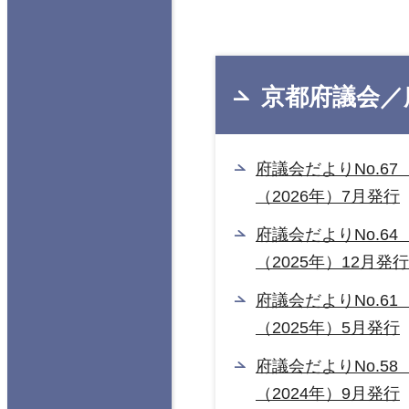
京都府議会／
府議会だよりNo.67
（2026年）7月発行
府議会だよりNo.64
（2025年）12月発行
府議会だよりNo.61
（2025年）5月発行
府議会だよりNo.58
（2024年）9月発行