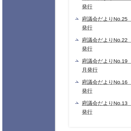
発行
府議会だよりNo.25
発行
府議会だよりNo.22
発行
府議会だよりNo.19
月発行
府議会だよりNo.16
発行
府議会だよりNo.13
発行