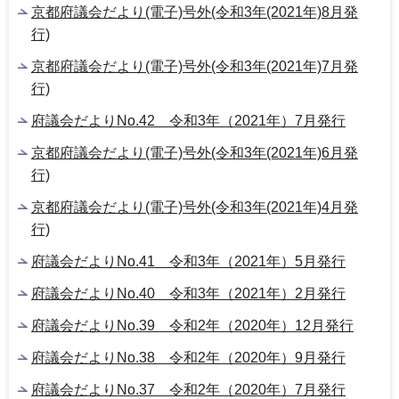
京都府議会だより(電子)号外(令和3年(2021年)8月発
行)
京都府議会だより(電子)号外(令和3年(2021年)7月発
行)
府議会だよりNo.42 令和3年（2021年）7月発行
京都府議会だより(電子)号外(令和3年(2021年)6月発
行)
京都府議会だより(電子)号外(令和3年(2021年)4月発
行)
府議会だよりNo.41 令和3年（2021年）5月発行
府議会だよりNo.40 令和3年（2021年）2月発行
府議会だよりNo.39 令和2年（2020年）12月発行
府議会だよりNo.38 令和2年（2020年）9月発行
府議会だよりNo.37 令和2年（2020年）7月発行