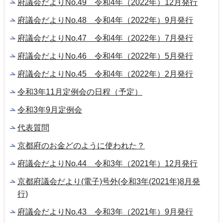
府議会だよりNo.49 令和4年（2022年）12月発行
府議会だよりNo.48 令和4年（2022年）9月発行
府議会だよりNo.47 令和4年（2022年）7月発行
府議会だよりNo.46 令和4年（2022年）5月発行
府議会だよりNo.45 令和4年（2022年）2月発行
令和3年11月定例会の日程（予定）
令和3年9月定例会
代表質問
京都府のお金どのように使われた？
府議会だよりNo.44 令和3年（2021年）12月発行
京都府議会だより(電子)号外(令和3年(2021年)8月発
行)
府議会だよりNo.43 令和3年（2021年）9月発行