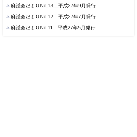
府議会だよりNo.13 平成27年9月発行
府議会だよりNo.12 平成27年7月発行
府議会だよりNo.11 平成27年5月発行