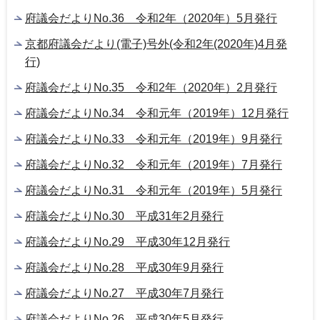
府議会だよりNo.36 令和2年（2020年）5月発行
京都府議会だより(電子)号外(令和2年(2020年)4月発
行)
府議会だよりNo.35 令和2年（2020年）2月発行
府議会だよりNo.34 令和元年（2019年）12月発行
府議会だよりNo.33 令和元年（2019年）9月発行
府議会だよりNo.32 令和元年（2019年）7月発行
府議会だよりNo.31 令和元年（2019年）5月発行
府議会だよりNo.30 平成31年2月発行
府議会だよりNo.29 平成30年12月発行
府議会だよりNo.28 平成30年9月発行
府議会だよりNo.27 平成30年7月発行
府議会だよりNo.26 平成30年5月発行