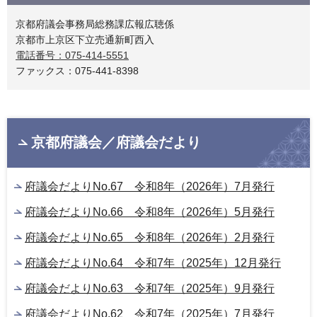
京都府議会事務局総務課広報広聴係
京都市上京区下立売通新町西入
電話番号：075-414-5551
ファックス：075-441-8398
京都府議会／府議会だより
府議会だよりNo.67 令和8年（2026年）7月発行
府議会だよりNo.66 令和8年（2026年）5月発行
府議会だよりNo.65 令和8年（2026年）2月発行
府議会だよりNo.64 令和7年（2025年）12月発行
府議会だよりNo.63 令和7年（2025年）9月発行
府議会だよりNo.62 令和7年（2025年）7月発行