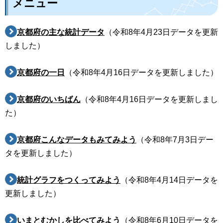
メニュー
京都府の主な統計データ
（令和8年4月23日データを更新
しました）
京都府の一日
（令和8年4月16日データを更新しました）
京都府のいちばん
（令和8年4月16日データを更新しまし
た）
京都府こんなデータもみてみよう
（令和8年7月3日デー
タを更新しました）
統計グラフをつくってみよう
（令和8年4月14日データを
更新しました）
いまとむかしを比べてみよう
（令和8年6月10日データを