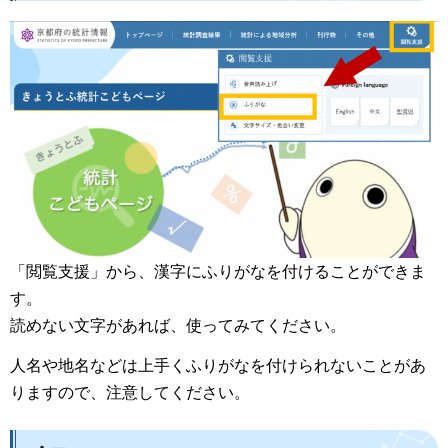
「閲覧支援」から、漢字にふりがなを付けることができま
す。
読めない文字があれば、使ってみてください。
人名や地名などは上手くふりがなを付けられないことがあ
りますので、注意してください。