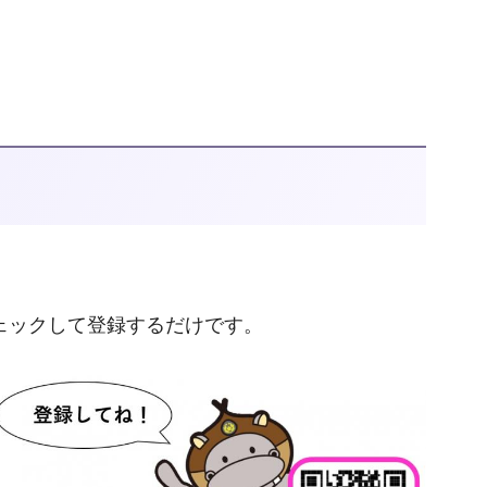
ェックして登録するだけです。