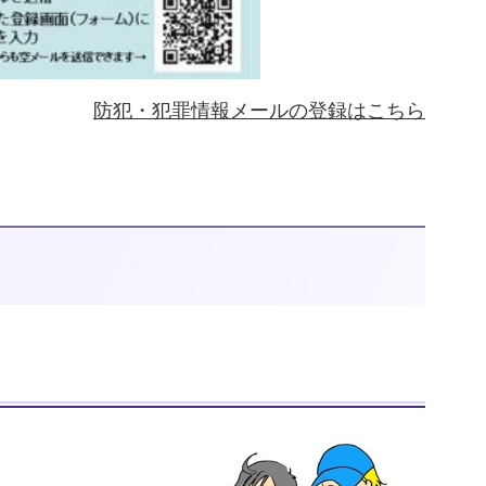
防犯・犯罪情報メールの登録はこちら