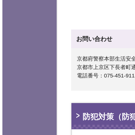
お問い合わせ
京都府警察本部生活安
京都市上京区下長者町通
電話番号：075-451-911
防犯対策（防