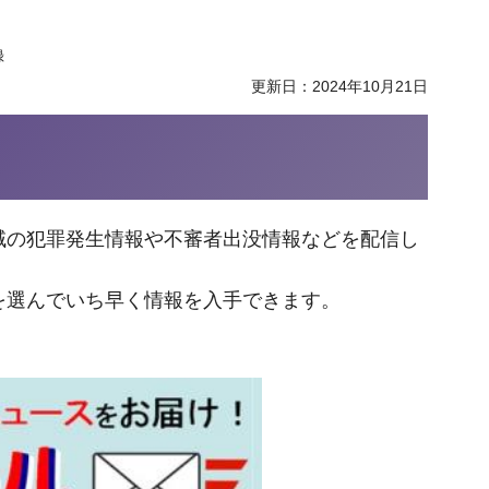
録
更新日：2024年10月21日
域の犯罪発生情報や不審者出没情報などを配信し
を選んでいち早く情報を入手できます。