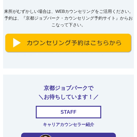
来所がむずかしい場合は、WEBカウンセリングをご活用ください。
予約は、『京都ジョブパーク・カウンセリング予約サイト』からお
こなって下さい。
京都ジョブパークで
＼お待ちしています！／
STAFF
キャリアカウンセラー紹介