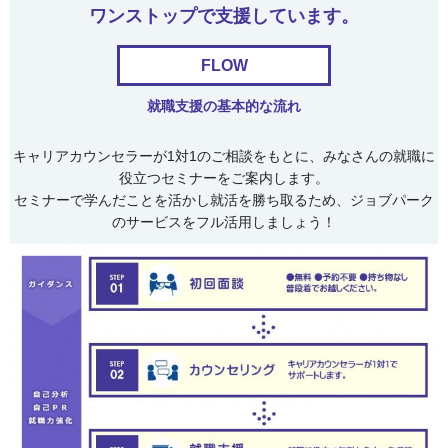
ワンストップで支援しています。
FLOW
就職支援の基本的な流れ
キャリアカウンセラーが1対1のご相談をもとに、みなさんの就職に
役立つセミナーをご案内します。
セミナーで学んだことを活かし就活を勝ち取るため、ジョブパーク
のサービスをフル活用しましょう！