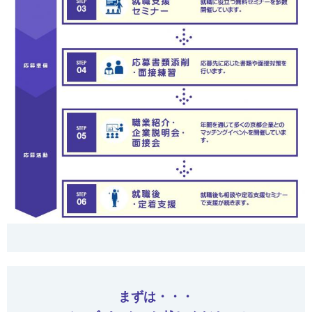
まずは・・・