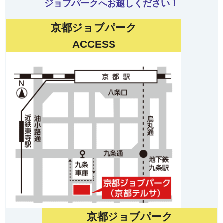
ジョブパークへお越しください！
京都ジョブパーク
ACCESS
京都ジョブパーク