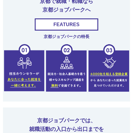
京都で就職・転職なら
京都ジョブパークへ
FEATURES
京都ジョブパークの特長
京都ジョブパークでは、
就職活動の入口から出口までを