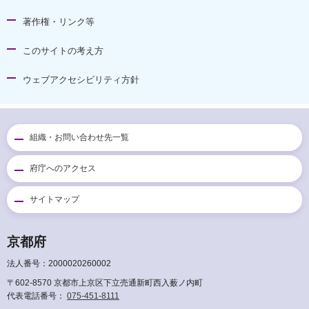
著作権・リンク等
このサイトの考え方
ウェブアクセシビリティ方針
組織・お問い合わせ先一覧
府庁へのアクセス
サイトマップ
京都府
法人番号：2000020260002
〒602-8570 京都市上京区下立売通新町西入薮ノ内町
代表電話番号：
075-451-8111