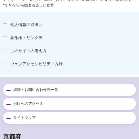
“できる”から始まる楽しい食育
個人情報の取扱い
著作権・リンク等
このサイトの考え方
ウェブアクセシビリティ方針
組織・お問い合わせ先一覧
府庁へのアクセス
サイトマップ
京都府