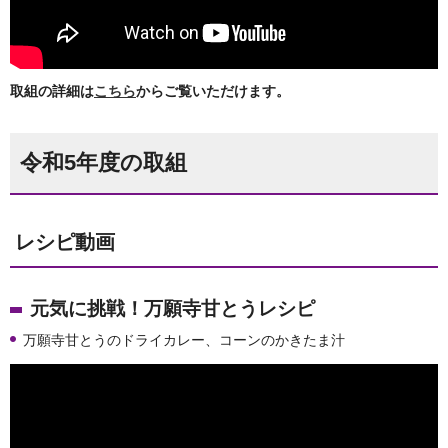
取組の詳細は
こちら
からご覧いただけます。
令和5年度の取組
レシピ動画
元気に挑戦！万願寺甘とうレシピ
万願寺甘とうのドライカレー、コーンのかきたま汁