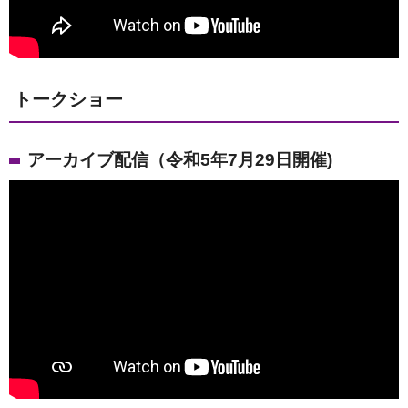
トークショー
アーカイブ配信（令和5年7月29日開催)