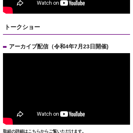
トークショー
アーカイブ配信（令和4年7月23日開催)
取組の詳細は
こちら
からご覧いただけます。