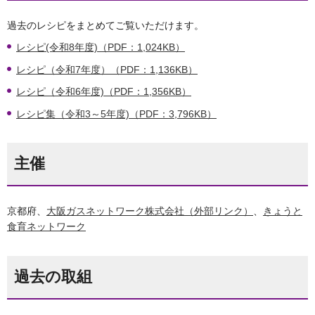
過去のレシピをまとめてご覧いただけます。
レシピ(令和8年度)（PDF：1,024KB）
レシピ（令和7年度）（PDF：1,136KB）
レシピ（令和6年度)（PDF：1,356KB）
レシピ集（令和3～5年度)（PDF：3,796KB）
主催
京都府、
大阪ガスネットワーク株式会社（外部リンク）
、
きょうと
食育ネットワーク
過去の取組