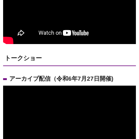
トークショー
アーカイブ配信（令和6年7月27日開催)