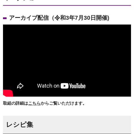
アーカイブ配信（令和3年7月30日開催)
取組の詳細は
こちら
からご覧いただけます。
レシピ集