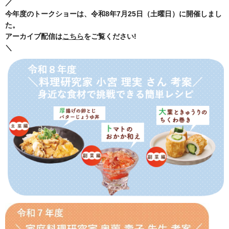
／
今年度のトークショーは、令和8年7月25日（土曜日）に開催しまし
た。
アーカイブ配信は
こちら
をご覧ください!
＼