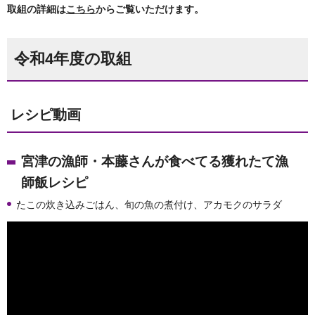
取組の詳細は
こちら
からご覧いただけます。
令和4年度の取組
レシピ動画
宮津の漁師・本藤さんが食べてる獲れたて漁
師飯レシピ
たこの炊き込みごはん、旬の魚の煮付け、アカモクのサラダ