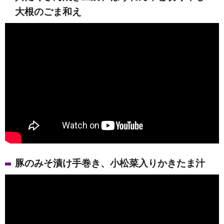
大根のごま和え
豚のみそ漬け手巻き、小松菜入りかきたま汁