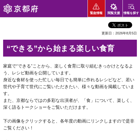
京都府
緊急情報
閲覧支援
情報を探す
更新日：2026年8月5日
“できる”から始まる楽しい食育
家庭で“できる”ことから、楽しく食育に取り組むきっかけとなるよ
う、レシピ動画を公開しています。
身近な食材を使った忙しい毎日でも簡単に作れるレシピなど、若い
世代や子育て世代にご覧いただきたい、様々な動画を掲載していま
す。
また、京都ならではの多彩な出演者が、「食」について、楽しく、
深く語るトークショーをご覧いただけます。
下の画像をクリックすると、各年度の動画にリンクしますので是非
ご覧ください！