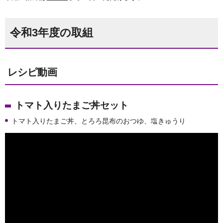
令和3年度の取組
レシピ動画
トマト入りたまご丼セット
トマト入りたまご丼、とろろ昆布のおつゆ、塩きゅうり