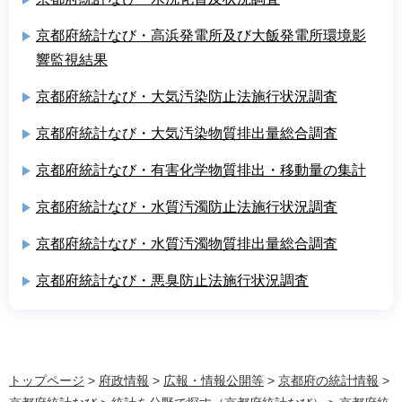
京都府統計なび・高浜発電所及び大飯発電所環境影
響監視結果
京都府統計なび・大気汚染防止法施行状況調査
京都府統計なび・大気汚染物質排出量総合調査
京都府統計なび・有害化学物質排出・移動量の集計
京都府統計なび・水質汚濁防止法施行状況調査
京都府統計なび・水質汚濁物質排出量総合調査
京都府統計なび・悪臭防止法施行状況調査
トップページ
>
府政情報
>
広報・情報公開等
>
京都府の統計情報
>