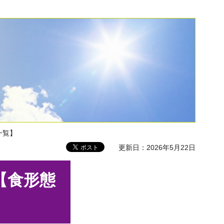
一覧】
更新日：2026年5月22日
【食形態