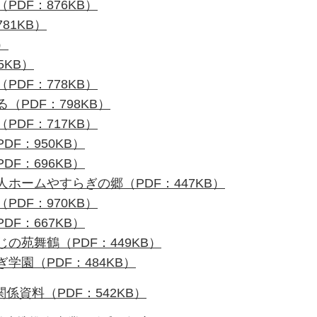
PDF：876KB）
81KB）
）
5KB）
PDF：778KB）
（PDF：798KB）
PDF：717KB）
DF：950KB）
DF：696KB）
人ホームやすらぎの郷（PDF：447KB）
PDF：970KB）
DF：667KB）
じの苑舞鶴（PDF：449KB）
学園（PDF：484KB）
係資料（PDF：542KB）