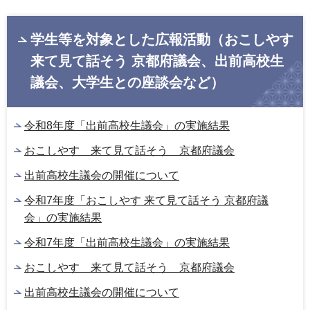
学生等を対象とした広報活動（おこしやす
来て見て話そう 京都府議会、出前高校生
議会、大学生との座談会など）
令和8年度「出前高校生議会」の実施結果
おこしやす 来て見て話そう 京都府議会
出前高校生議会の開催について
令和7年度「おこしやす 来て見て話そう 京都府議
会」の実施結果
令和7年度「出前高校生議会」の実施結果
おこしやす 来て見て話そう 京都府議会
出前高校生議会の開催について