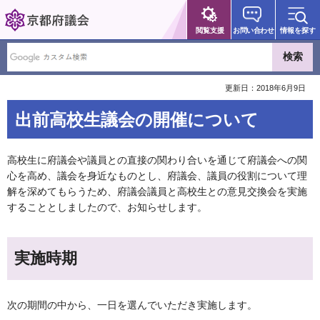
京都府議会
閲覧支援
お問い合わせ
情報を探す
更新日：2018年6月9日
出前高校生議会の開催について
高校生に府議会や議員との直接の関わり合いを通じて府議会への関
心を高め、議会を身近なものとし、府議会、議員の役割について理
解を深めてもらうため、府議会議員と高校生との意見交換会を実施
することとしましたので、お知らせします。
実施時期
次の期間の中から、一日を選んでいただき実施します。