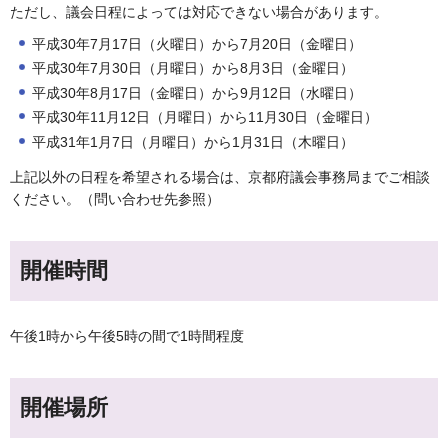
ただし、議会日程によっては対応できない場合があります。
平成30年7月17日（火曜日）から7月20日（金曜日）
平成30年7月30日（月曜日）から8月3日（金曜日）
平成30年8月17日（金曜日）から9月12日（水曜日）
平成30年11月12日（月曜日）から11月30日（金曜日）
平成31年1月7日（月曜日）から1月31日（木曜日）
上記以外の日程を希望される場合は、京都府議会事務局までご相談
ください。（問い合わせ先参照）
開催時間
午後1時から午後5時の間で1時間程度
開催場所