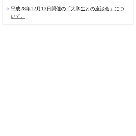
平成28年12月13日開催の「大学生との座談会」につ
いて。