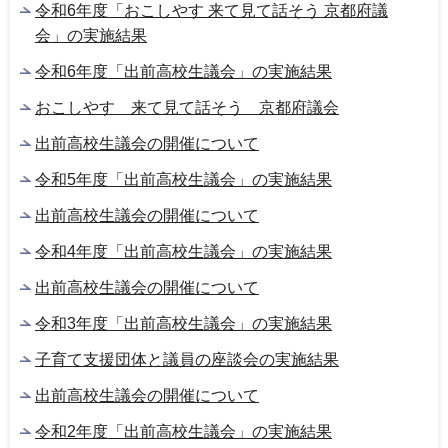
令和6年度「おこしやす 来て見て話そう 京都府議
会」の実施結果
令和6年度「出前高校生議会」の実施結果
おこしやす 来て見て話そう 京都府議会
出前高校生議会の開催について
令和5年度「出前高校生議会」の実施結果
出前高校生議会の開催について
令和4年度「出前高校生議会」の実施結果
出前高校生議会の開催について
令和3年度「出前高校生議会」の実施結果
子育て支援団体と議員の座談会の実施結果
出前高校生議会の開催について
令和2年度「出前高校生議会」の実施結果