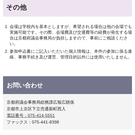
その他
会場は学校内を基本としますが、希望される場合は他の会場でも
実施可能です。その際、会場費及び交通費等の経費が発生する場
合は京都府議会事務局が負担しますので、事前にご相談くださ
い。
参加申込書にご記入いただいた個人情報は、本件の参加に係る連
絡、事務手続き及び運営、管理目的以外には使用いたしません。
お問い合わせ
京都府議会事務局総務課広報広聴係
京都市上京区下立売通新町西入
電話番号：075-414-5551
ファックス：075-441-8398