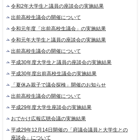
令和2年大学生と議員の座談会の実施結果
出前高校生議会の開催について
令和元年度「出前高校生議会」の実施結果
令和元年大学生と議員の座談会の実施結果
出前高校生議会の開催について
平成30年度大学生と議員の座談会の実施結果
平成30年度出前高校生議会の実施結果
「夏休み親子で議会探検」開催のお知らせ
出前高校生議会の開催について
平成29年度大学生座談会の実施結果
おでかけ広報広聴会議の実施結果
平成29年12月14日開催の「府議会議員と大学生との
座談会」について