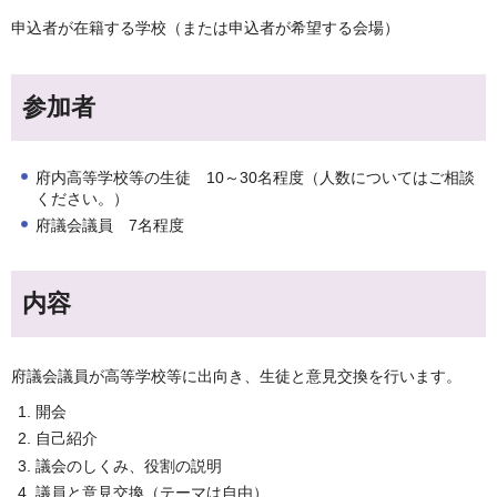
申込者が在籍する学校（または申込者が希望する会場）
参加者
府内高等学校等の生徒 10～30名程度（人数についてはご相談
ください。）
府議会議員 7名程度
内容
府議会議員が高等学校等に出向き、生徒と意見交換を行います。
開会
自己紹介
議会のしくみ、役割の説明
議員と意見交換（テーマは自由）