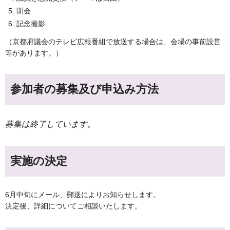
閉会
記念撮影
（京都府議会のテレビ広報番組で放送する場合は、会場の事前設営
等があります。）
参加者の募集及び申込み方法
募集は終了しています。
実施の決定
6月中旬にメール、郵送によりお知らせします。
決定後、詳細についてご相談いたします。