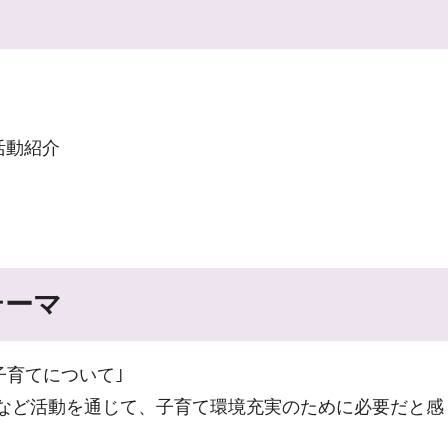
活動紹介
テーマ
子育てについて｣
りなど活動を通じて、子育て環境充実のために必要だと感