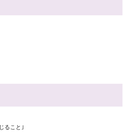
じること｣