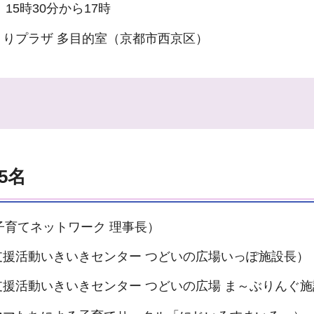
15時30分から17時
りプラザ 多目的室（京都市西京区）
5名
子育てネットワーク 理事長）
援活動いきいきセンター つどいの広場いっぽ施設長）
援活動いきいきセンター つどいの広場 ま～ぶりんぐ施