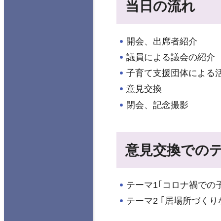
当日の流れ
開会、出席者紹介
議員による議会の紹介
子育て支援団体による
意見交換
閉会、記念撮影
意見交換での
テーマ1｢コロナ禍での
テーマ2 ｢居場所づく