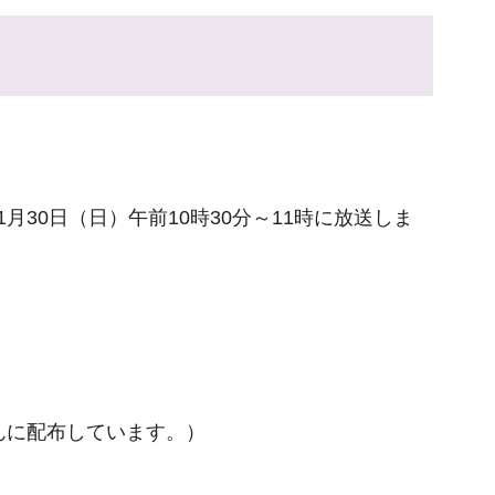
月30日（日）午前10時30分～11時に放送しま
んに配布しています。）