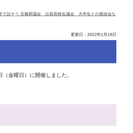
見て話そう 京都府議会、出前高校生議会、大学生との座談会な
更新日：2022年1月19日
3日（金曜日）に開催しました。