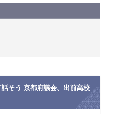
話そう 京都府議会、出前高校