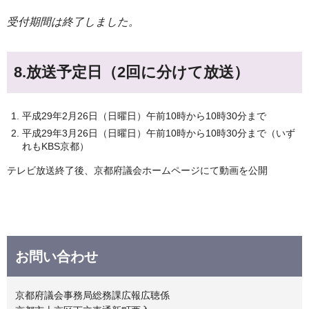
受付期間は終了しました。
8.放送予定日（2回に分けて放送）
平成29年2月26日（日曜日）午前10時から10時30分まで
平成29年3月26日（日曜日）午前10時から10時30分まで（いず
れもKBS京都）
テレビ放送終了後、京都府議会ホームページにて動画を公開
お問い合わせ
京都府議会事務局総務課広報広聴係