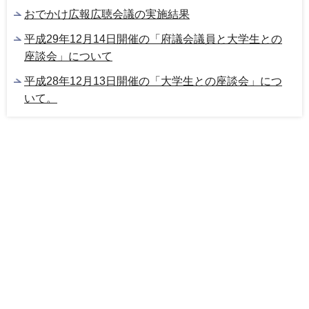
おでかけ広報広聴会議の実施結果
平成29年12月14日開催の「府議会議員と大学生との
座談会」について
平成28年12月13日開催の「大学生との座談会」につ
いて。