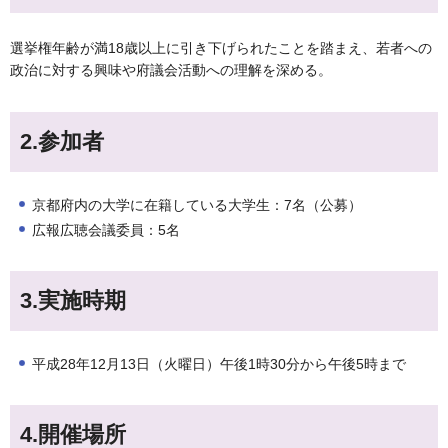
選挙権年齢が満18歳以上に引き下げられたことを踏まえ、若者への
政治に対する興味や府議会活動への理解を深める。
2.参加者
京都府内の大学に在籍している大学生：7名（公募）
広報広聴会議委員：5名
3.実施時期
平成28年12月13日（火曜日）午後1時30分から午後5時まで
4.開催場所