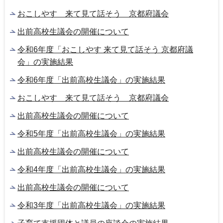
おこしやす 来て見て話そう 京都府議会
出前高校生議会の開催について
令和6年度「おこしやす 来て見て話そう 京都府議
会」の実施結果
令和6年度「出前高校生議会」の実施結果
おこしやす 来て見て話そう 京都府議会
出前高校生議会の開催について
令和5年度「出前高校生議会」の実施結果
出前高校生議会の開催について
令和4年度「出前高校生議会」の実施結果
出前高校生議会の開催について
令和3年度「出前高校生議会」の実施結果