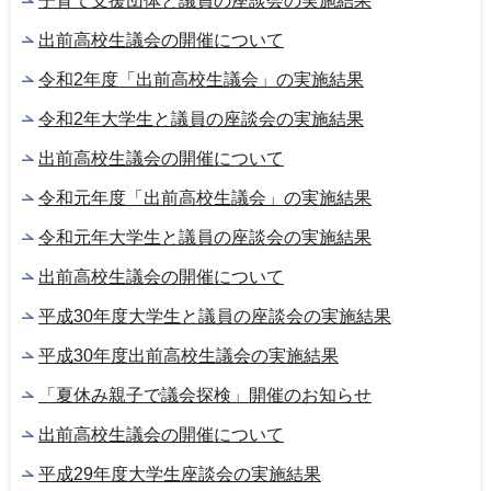
子育て支援団体と議員の座談会の実施結果
出前高校生議会の開催について
令和2年度「出前高校生議会」の実施結果
令和2年大学生と議員の座談会の実施結果
出前高校生議会の開催について
令和元年度「出前高校生議会」の実施結果
令和元年大学生と議員の座談会の実施結果
出前高校生議会の開催について
平成30年度大学生と議員の座談会の実施結果
平成30年度出前高校生議会の実施結果
「夏休み親子で議会探検」開催のお知らせ
出前高校生議会の開催について
平成29年度大学生座談会の実施結果