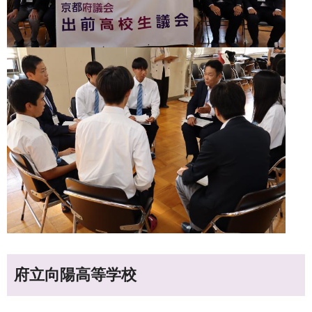
府立向陽高等学校