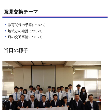
意見交換テーマ
教育関係の予算について
地域との連携について
府の交通事情について
当日の様子