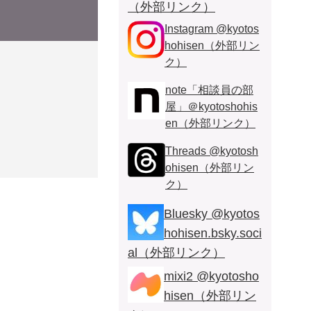
（外部リンク）
Instagram @kyotos
hohisen（外部リン
ク）
note「相談員の部
屋」＠kyotoshohis
en（外部リンク）
Threads @kyotosh
ohisen（外部リン
ク）
Bluesky @kyotos
hohisen.bsky.soci
al（外部リンク）
mixi2 @kyotosho
hisen（外部リン