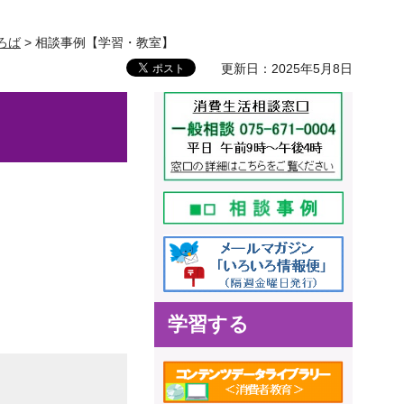
ろば
> 相談事例【学習・教室】
更新日：2025年5月8日
学習する