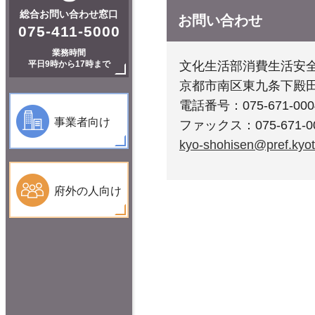
総合お問い合わせ窓口
お問い合わせ
075-411-5000
業務時間
平日9時から17時まで
文化生活部消費生活安
京都市南区東九条下殿田
電話番号：075-671-
事業者向け
ファックス：075-671-0
kyo-shohisen@pref.kyoto
府外の人向け