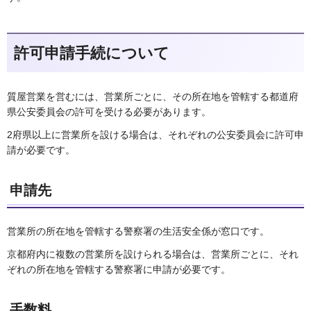
許可申請手続について
質屋営業を営むには、営業所ごとに、その所在地を管轄する都道府
県公安委員会の許可を受ける必要があります。
2府県以上に営業所を設ける場合は、それぞれの公安委員会に許可申
請が必要です。
申請先
営業所の所在地を管轄する警察署の生活安全係が窓口です。
京都府内に複数の営業所を設けられる場合は、営業所ごとに、それ
ぞれの所在地を管轄する警察署に申請が必要です。
手数料