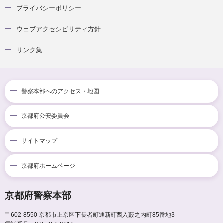
プライバシーポリシー
ウェブアクセシビリティ方針
リンク集
警察本部へのアクセス・地図
京都府公安委員会
サイトマップ
京都府ホームページ
京都府警察本部
〒602-8550
京都市上京区下長者町通新町西入藪之内町85番地3