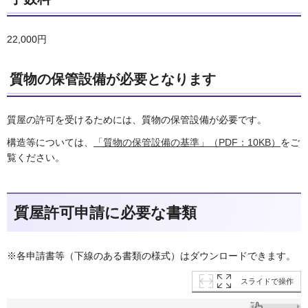
22,000円
質物の保管設備が必要となります
質屋の許可を受けるためには、質物の保管設備が必要です。
構造等については、
「質物の保管設備の基準」（PDF：10KB）
をご
覧ください。
質屋許可申請に必要な書類
※各申請書等（下線のある書類の様式）はダウンロードできます。
スライドで操作