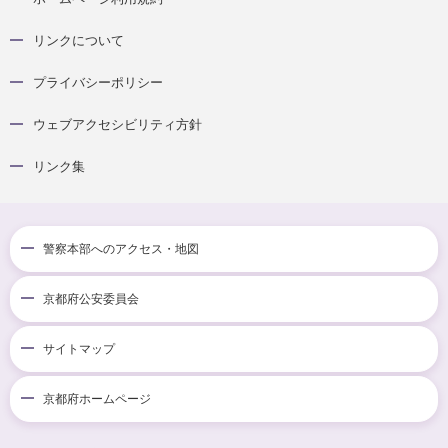
リンクについて
プライバシーポリシー
ウェブアクセシビリティ方針
リンク集
警察本部へのアクセス・地図
京都府公安委員会
サイトマップ
京都府ホームページ