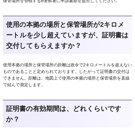
保管場所を管轄するB警察署に申請書類を提出してください。
使用の本拠の場所と保管場所が2キロメ
ートルを少し超えていますが、証明書は
交付してもらえますか？
使用本拠の場所と保管場所の距離は政令で2キロメートルを超えない
ものであることと定められております。したがって証明書の交付は
できません。距離は、地図上で使用の本拠の場所と保管場所を直線
で結んで測定します。
証明書の有効期間は、どれくらいです
か？