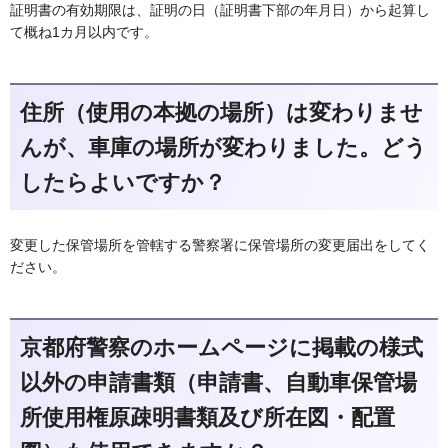
証明書の有効期限は、証明の日（証明書下部の年月日）から起算し
て概ね1カ月以内です。
住所（使用の本拠の場所）は変わりませ
んが、車庫の場所が変わりました。どう
したらよいですか？
変更した保管場所を管轄する警察署に保管場所の変更届出をしてく
ださい。
京都府警察のホームページに掲載の様式
以外の申請書類（
申請書、自動車保管場
所使用権原疎明書類及び所在図・配置