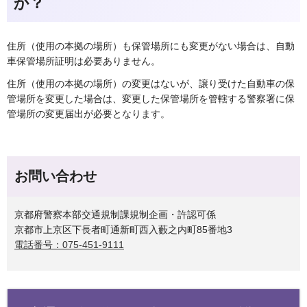
か？
住所（使用の本拠の場所）も保管場所にも変更がない場合は、自動
車保管場所証明は必要ありません。
住所（使用の本拠の場所）の変更はないが、譲り受けた自動車の保
管場所を変更した場合は、変更した保管場所を管轄する警察署に保
管場所の変更届出が必要となります。
お問い合わせ
京都府警察本部交通規制課規制企画・許認可係
京都市上京区下長者町通新町西入藪之内町85番地3
電話番号：075-451-9111