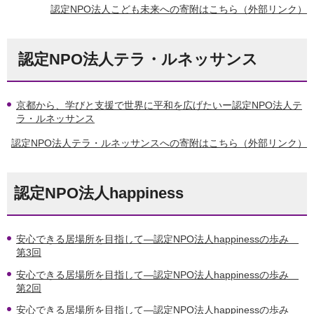
認定NPO法人こども未来への寄附はこちら（外部リンク）
認定NPO法人テラ・ルネッサンス
京都から、学びと支援で世界に平和を広げたいー認定NPO法人テ
ラ・ルネッサンス
認定NPO法人テラ・ルネッサンスへの寄附はこちら（外部リンク）
認定NPO法人happiness
安心できる居場所を目指して―認定NPO法人happinessの歩み
第3回
安心できる居場所を目指して―認定NPO法人happinessの歩み
第2回
安心できる居場所を目指して―認定NPO法人happinessの歩み