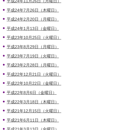
平成24年11月26日（月曜日）
平成24年7月26日（木曜日）
平成24年2月20日（月曜日）
平成24年1月13日（金曜日）
平成23年10月25日（火曜日）
平成23年8月29日（月曜日）
平成23年7月19日（火曜日）
平成23年2月28日（月曜日）
平成22年12月21日（火曜日）
平成22年10月22日（金曜日）
平成22年8月6日（金曜日）
平成22年3月18日（木曜日）
平成21年12月15日（火曜日）
平成21年6月11日（木曜日）
平成21年3月13日（金曜日）