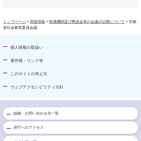
トップページ
>
府政情報
>
附属機関及び懇談会等の会議の公開について
> 京都
府社会教育委員会議
個人情報の取扱い
著作権・リンク等
このサイトの考え方
ウェブアクセシビリティ方針
組織・お問い合わせ先一覧
府庁へのアクセス