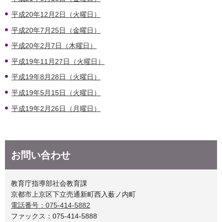
平成20年12月2日（火曜日）
平成20年7月25日（金曜日）
平成20年2月7日（木曜日）
平成19年11月27日（火曜日）
平成19年8月28日（火曜日）
平成19年5月15日（火曜日）
平成19年2月26日（月曜日）
お問い合わせ
教育庁指導部社会教育課
京都市上京区下立売通新町西入薮ノ内町
電話番号：075-414-5882
ファックス：075-414-5888