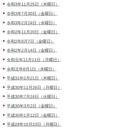
令和3年11月25日（木曜日）
令和3年7月30日（金曜日）
令和3年2月24日（水曜日）
令和2年11月20日（金曜日）
令和2年8月7日（金曜日）
令和2年2月14日（金曜日）
令和元年11月11日（月曜日）
令和元年8月1日（木曜日）
平成31年2月21日（木曜日）
平成30年11月26日（月曜日）
平成30年7月24日（火曜日）
平成30年3月2日（金曜日）
平成30年1月12日（金曜日）
平成29年10月23日（月曜日）