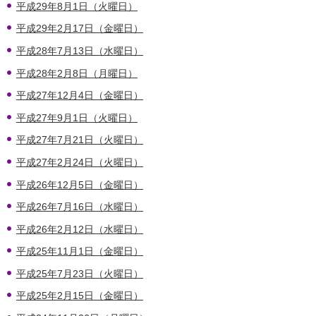
平成29年8月1日（火曜日）
平成29年2月17日（金曜日）
平成28年7月13日（水曜日）
平成28年2月8日（月曜日）
平成27年12月4日（金曜日）
平成27年9月1日（火曜日）
平成27年7月21日（火曜日）
平成27年2月24日（火曜日）
平成26年12月5日（金曜日）
平成26年7月16日（水曜日）
平成26年2月12日（水曜日）
平成25年11月1日（金曜日）
平成25年7月23日（火曜日）
平成25年2月15日（金曜日）