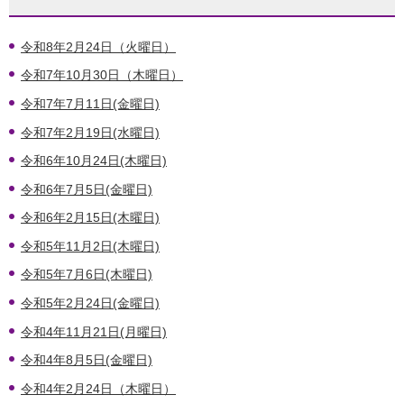
令和8年2月24日（火曜日）
令和7年10月30日（木曜日）
令和7年7月11日(金曜日)
令和7年2月19日(水曜日)
令和6年10月24日(木曜日)
令和6年7月5日(金曜日)
令和6年2月15日(木曜日)
令和5年11月2日(木曜日)
令和5年7月6日(木曜日)
令和5年2月24日(金曜日)
令和4年11月21日(月曜日)
令和4年8月5日(金曜日)
令和4年2月24日（木曜日）