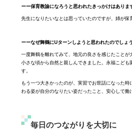
ーー保育教諭になろうと思われたきっかけはありま
先生になりたいなとは思っていたのですが、姉が保
ーーなぜ舞鶴にUターンしようと思われたのでしょ
一度舞鶴を離れてみて、地元の良さを感じたことが
小さな頃から自然と親しんできました。永福こども
す。
もう一つ大きかったのが、実習でお世話になった時
わる姿が自分のなりたい姿だったこと、安心して働
毎日のつながりを大切に