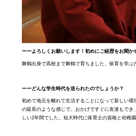
ーーよろしくお願いします！初めにご経歴をお聞か
舞鶴出身で高校まで舞鶴で育ちました。保育を学ぶ
ーーどんな学生時代を送られたのでしょうか？
初めて地元を離れて生活することになって新しい環
の延長のような感じで。おかげですぐに友達もでき
しい2年間でした。短大時代に保育士の資格と幼稚