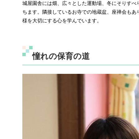
城屋園舎には畑、広々とした運動場、冬にそりすべ
ちます。隣接しているお寺での地蔵盆、座禅会もあ
様を大切にする心を学んでいます。
憧れの保育の道