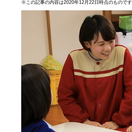
※この記事の内容は2020年12月22日時点のもので