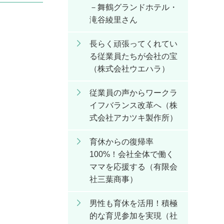
－舞鶴グランドホテル・
滝谷綾里さん
長らく頑張ってくれてい
る従業員たちが会社の宝
（株式会社ウエハラ）
従業員の声からワークラ
イフバランス改革へ（株
式会社アカツキ製作所）
育休からの復帰率
100%！会社全体で働く
ママを応援する（有限会
社三葉商事）
男性も育休を活用！積極
的な育児参加を実現（社