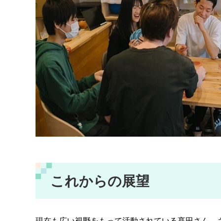
これからの展望
現在も広い視野をもって活動されている髙田さん。