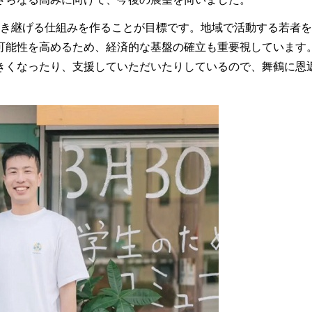
代に引き継げる仕組みを作ることが目標です。地域で活動する若者
可能性を高めるため、経済的な基盤の確立も重要視しています
きくなったり、支援していただいたりしているので、舞鶴に恩