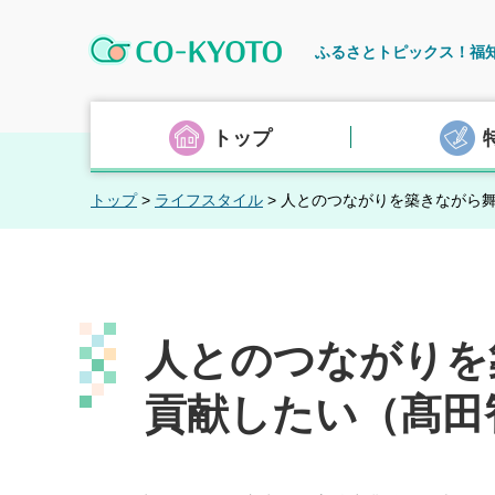
CO-KYOTO
ふるさとトピックス！福
トップ
トップ
>
ライフスタイル
> 人とのつながりを築きながら
人とのつながりを
貢献したい（髙田