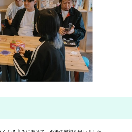
さらなる高みに向けて、今後の展望を伺いました。