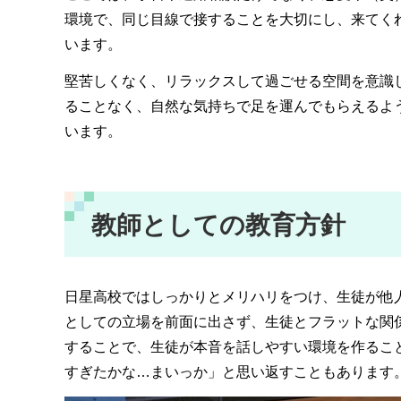
環境で、同じ目線で接することを大切にし、来てく
います。
堅苦しくなく、リラックスして過ごせる空間を意識し
ることなく、自然な気持ちで足を運んでもらえるよ
います。
教師としての教育方針
日星高校ではしっかりとメリハリをつけ、生徒が他人
としての立場を前面に出さず、生徒とフラットな関
することで、生徒が本音を話しやすい環境を作るこ
すぎたかな…まいっか」と思い返すこともあります