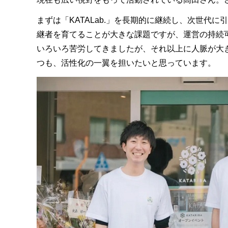
まずは「KATALab.」を長期的に継続し、次世
継者を育てることが大きな課題ですが、運営の持続
いろいろ苦労してきましたが、それ以上に人脈が大
つも、活性化の一翼を担いたいと思っています。