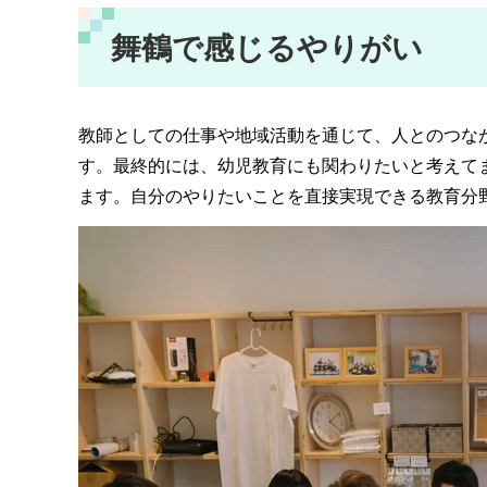
舞鶴で感じるやりがい
教師としての仕事や地域活動を通じて、人とのつな
す。最終的には、幼児教育にも関わりたいと考えて
ます。自分のやりたいことを直接実現できる教育分