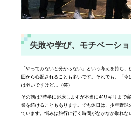
失敗や学び、モチベーショ
「やってみないと分からない」という考えを持ち、
囲から心配されることも多いです。それでも、「今
は弱いですけど…（笑）
その朝は7時半に起床しますが本当にギリギリまで寝て
業を続けることもあります。でも休日は、少年野球
ています。悩みは旅行に行く時間がなかなか取れな