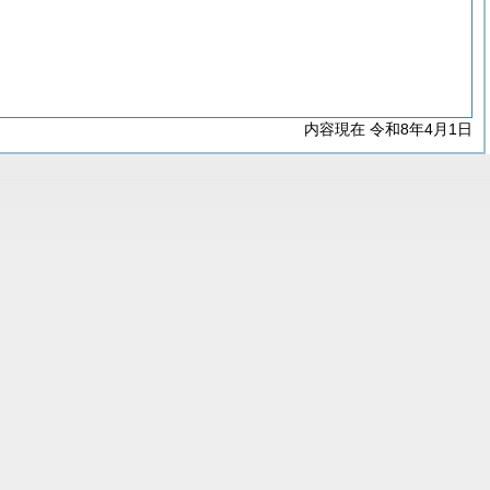
内容現在 令和8年4月1日