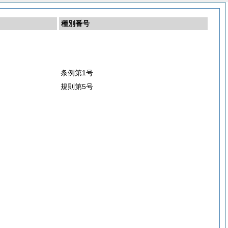
種別番号
条例第1号
規則第5号