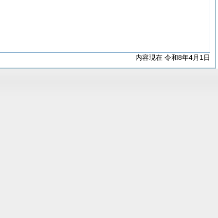
内容現在 令和8年4月1日