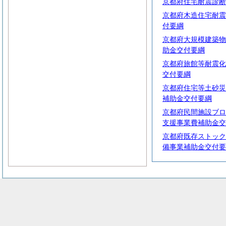
京都府住宅耐震診断
京都府木造住宅耐震
付要綱
京都府大規模建築物
助金交付要綱
京都府旅館等耐震化
交付要綱
京都府住宅等土砂災
補助金交付要綱
京都府民間施設ブロ
支援事業費補助金交
京都府既存ストック
備事業補助金交付要