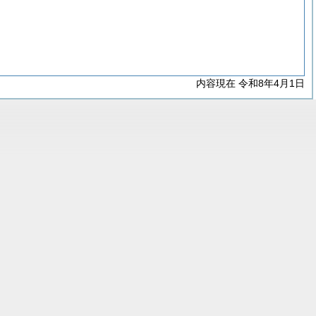
内容現在 令和8年4月1日