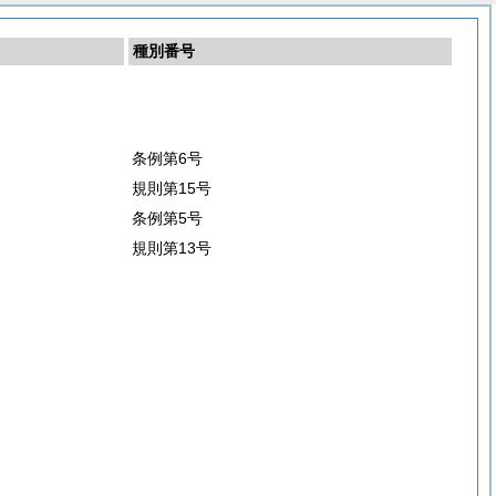
種別番号
条例第6号
規則第15号
条例第5号
規則第13号