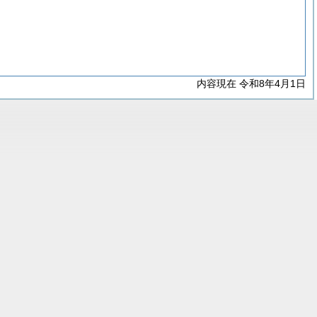
内容現在 令和8年4月1日