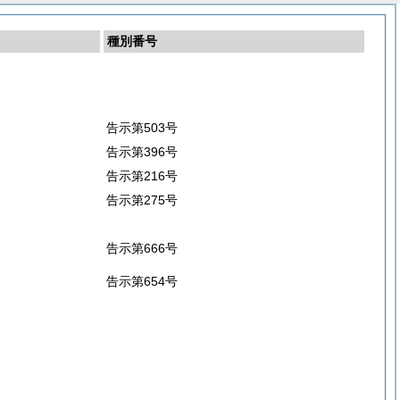
種別番号
告示第503号
告示第396号
告示第216号
告示第275号
告示第666号
告示第654号