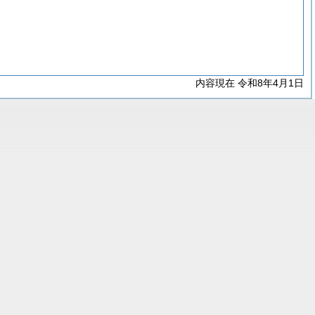
内容現在 令和8年4月1日