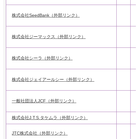
株式会社SeedBank（外部リンク）
株式会社ジーマックス（外部リンク）
株式会社シーラ（外部リンク）
株式会社ジェイアールシー（外部リンク）
一般社団法人JCF（外部リンク）
株式会社J.T.S.タケムラ（外部リンク）
JTC株式会社（外部リンク）