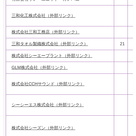
三和化工株式会社（外部リンク）
株式会社三和工務店（外部リンク）
三和タオル製織株式会社（外部リンク）
21
株式会社シーエープラント（外部リンク）
GLM株式会社（外部リンク）
2
株式会社CCHサウンド（外部リンク）
シーシーエス株式会社（外部リンク）
株式会社シーズン（外部リンク）