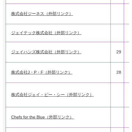
株式会社ジーネス（外部リンク）
ジェイテック株式会社（外部リンク）
ジェイハンズ株式会社（外部リンク）
29
株式会社J・P・F（外部リンク）
28
2
株式会社ジェイ・ビー・シー（外部リンク）
1
Chefs for the Blue（外部リンク）