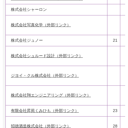
株式会社シャーロン
株式会社写真化学（外部リンク）
株式会社ジュノー
21
株式会社シュルード設計（外部リンク）
ジヨイ・クル株式会社（外部リンク）
株式会社翔エンジニアリング（外部リンク）
有限会社昇苑くみひも（外部リンク）
23
招德酒造株式会社（外部リンク）
28