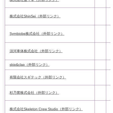
株式会社ShinSei（外部リンク）
3
Symbiobe株式会社（外部リンク）
須河車体株式会社（外部リンク）
skip&clap（外部リンク）
有限会社スギテック（外部リンク）
杉乃實株式会社（外部リンク）
株式会社Skeleton Crew Studio（外部リンク）