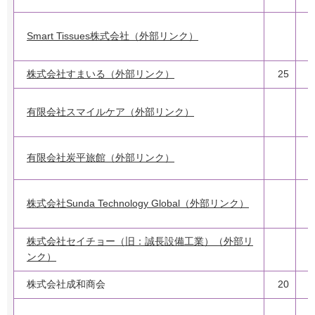
Smart Tissues株式会社（外部リンク）
株式会社すまいる（外部リンク）
25
有限会社スマイルケア（外部リンク）
有限会社炭平旅館（外部リンク）
株式会社Sunda Technology Global（外部リンク）
株式会社セイチョー（旧：誠長設備工業）（外部リ
ンク）
株式会社成和商会
20