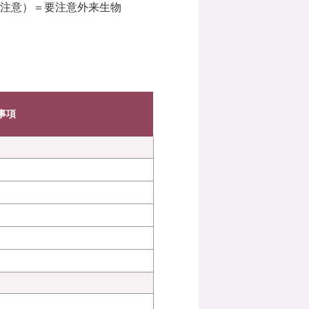
要注意）＝要注意外来生物
事項