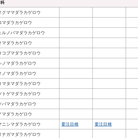
ウ科
オクママダラカゲロウ
ロマダラカゲロウ
ェルノバマダラカゲロウ
オマダラカゲロウ
タコブマダラカゲロウ
シノマダラカゲロウ
オノマダラカゲロウ
タマタマダラカゲロウ
ツトゲマダラカゲロウ
ソバマダラカゲロウ
ノマダラカゲロウ
マニシマダラカゲロウ
要注目種
要注目種
リナガマダラカゲロウ