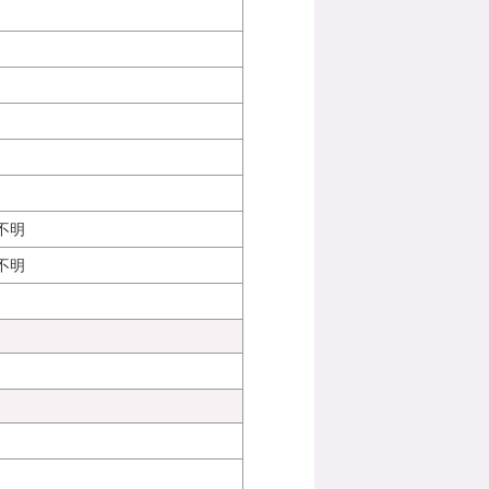
不明
不明