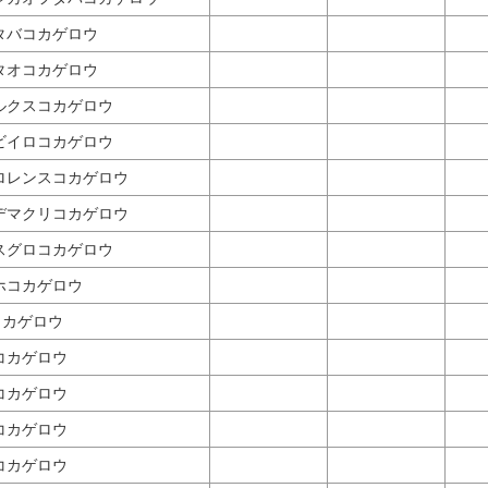
タバコカゲロウ
タオコカゲロウ
ルクスコカゲロウ
ビイロコカゲロウ
ロレンスコカゲロウ
デマクリコカゲロウ
スグロコカゲロウ
ホコカゲロウ
コカゲロウ
コカゲロウ
コカゲロウ
コカゲロウ
コカゲロウ