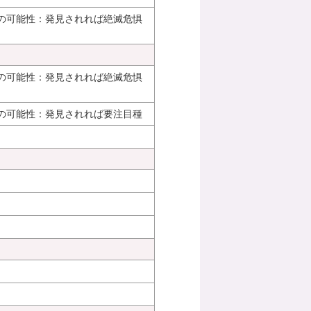
の可能性：発見されれば絶滅危惧
の可能性：発見されれば絶滅危惧
の可能性：発見されれば要注目種